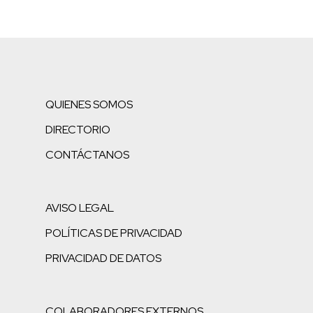
QUIENES SOMOS
DIRECTORIO
CONTÁCTANOS
AVISO LEGAL
POLÍTICAS DE PRIVACIDAD
PRIVACIDAD DE DATOS
COLABORADORES EXTERNOS