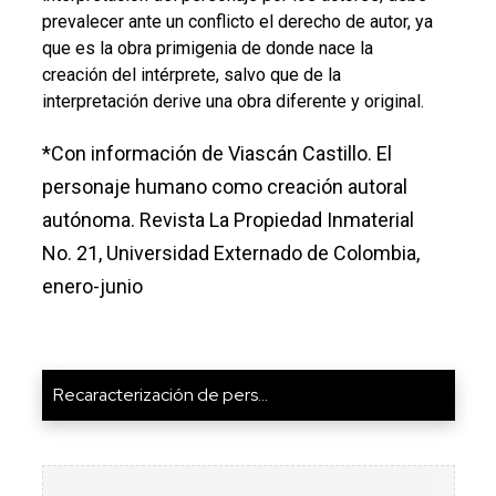
prevalecer ante un conflicto el derecho de autor, ya
que es la obra primigenia de donde nace la
creación del intérprete, salvo que de la
interpretación derive una obra diferente y original.
*Con información de Viascán Castillo. El
personaje humano como creación autoral
autónoma. Revista La Propiedad Inmaterial
No. 21, Universidad Externado de Colombia,
enero-junio
Recaracterización de pers...