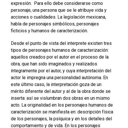
expresión. Para ello debe considerarse como
personaje, una persona que se le atribuye vida y
acciones o cualidades. La legislación mexicana,
habla de personajes simbólicos, personajes
ficticios y humanos de caracterización.
Desde el punto de vista del interprete existen tres
tipos de personajes humanos de caracterización:
aquellos creados por el autor en el proceso de la
obra; que han sido imaginados y realizados
íntegramente por el autor, y cuya interpretación del
actor le impregna una personalidad autónoma. En
este último caso, la interpretación goza de un
mérito diferente del autor y al de la obra donde se
inserta: así se vislumbran dos obras en un mismo
acto. La originalidad en los personajes humanos de
caracterización se manifiesta en: descripción física
de los personajes, la psíquica y en los detalles del
comportamiento y de vida. En los personajes