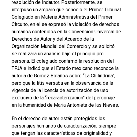
resolución de Indautor. Posteriormente, se
interpuso un amparo que conoció el Primer Tribunal
Colegiado en Materia Administrativa del Primer
Circuito, en el se expresó la violación de derechos
humanos contenidos en la Convención Universal de
Derechos de Autor y del Acuerdo de la
Organización Mundial del Comercio y se solicitó
se realizara un análisis bajo el principio pro
persona. El colegiado confirmó la resolución del
TFJA e indicó que el Estado mexicano reconoce la
autoría de Gómez Bolaños sobre “La Chilindrina”,
pero que la litis versaba en la observancia de la
vigencia de la licencia de autorización de uso
exclusivo de la “recaracterización” del personaje
en la humanidad de María Antonieta de las Nieves.
En el derecho de autor están protegidos los
personajes humanos de caracterización, siempre
que tengan las características de originalidad y