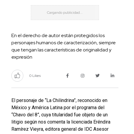
En el derecho de autor están protegidos los
personajes humanos de caracterización, siempre
que tengan las características de originalidad y
expresión
0 Likes
El personaje de “La Chilindrina”, reconocido en
México y América Latina por el programa del
“Chavo del 8”, cuya titularidad fue objeto de un
litigio según nos comenta la licenciada Eréndira
Ramírez Vieyra, editora general de IDC Asesor