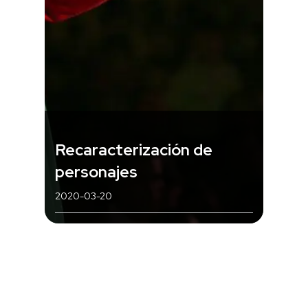
Recaracterización de
personajes
2020-03-20