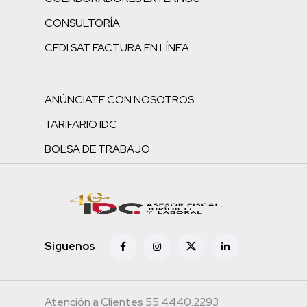
CONSULTORÍA
CFDI SAT FACTURA EN LÍNEA
ANÚNCIATE CON NOSOTROS
TARIFARIO IDC
BOLSA DE TRABAJO
Siguenos
Atención a Clientes 55.4440.2293