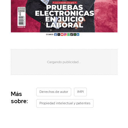
Derechos de autor
IMPI
Más
sobre:
Propiedad intelectual y patentes