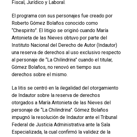
Fiscal, Jurídico y Laboral.
El programa con sus personajes fue creado por
Roberto Gómez Bolaños conocido como
“Chespirito”. El litigio se originó cuando María
Antonieta de las Nieves obtuvo por parte del
Instituto Nacional del Derecho de Autor (Indautor)
una reserva de derechos al uso exclusivo respecto
al personaje de “La Chilindrina” cuando el titular,
Gómez Bolaños, no renovó en tiempo sus
derechos sobre el mismo.
La litis se centró en la ilegalidad del otorgamiento
de Indautor sobre la reserva de derechos
otorgados a María Antonieta de las Nieves del
personaje de “La Chilindrina”. Gómez Bolaños
impugnó la resolución de Indautor ante el Tribunal
Federal de Justicia Administrativa ante la Sala
Especializada, la cual confirmó la validez de la