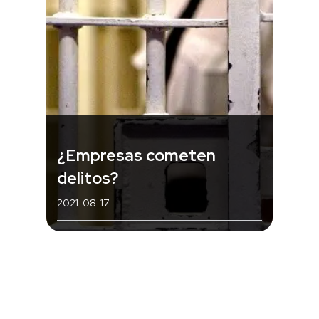
¿Empresas cometen
delitos?
2021-08-17