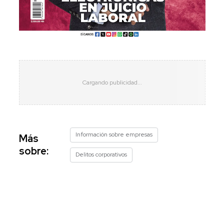
Información sobre empresas
Más
sobre:
Delitos corporativos