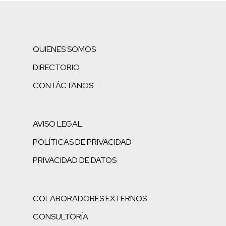
QUIENES SOMOS
DIRECTORIO
CONTÁCTANOS
AVISO LEGAL
POLÍTICAS DE PRIVACIDAD
PRIVACIDAD DE DATOS
COLABORADORES EXTERNOS
CONSULTORÍA