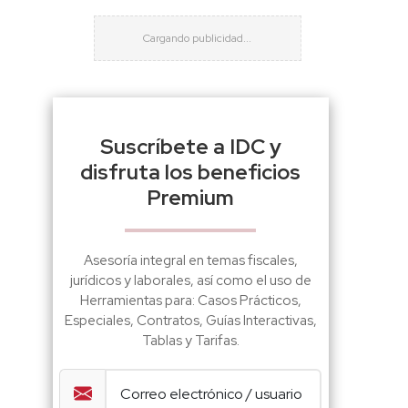
Suscríbete a IDC y
disfruta los beneficios
Premium
Asesoría integral en temas fiscales,
jurídicos y laborales, así como el uso de
Herramientas para: Casos Prácticos,
Especiales, Contratos, Guías Interactivas,
Tablas y Tarifas.