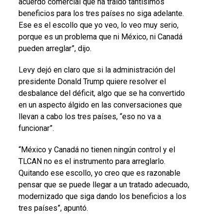
acuerdo comercial que ha traído tantísimos
beneficios para los tres países no siga adelante.
Ese es el escollo que yo veo, lo veo muy serio,
porque es un problema que ni México, ni Canadá
pueden arreglar”, dijo.
Levy dejó en claro que si la administración del
presidente Donald Trump quiere resolver el
desbalance del déficit, algo que se ha convertido
en un aspecto álgido en las conversaciones que
llevan a cabo los tres países, “eso no va a
funcionar”.
“México y Canadá no tienen ningún control y el
TLCAN no es el instrumento para arreglarlo.
Quitando ese escollo, yo creo que es razonable
pensar que se puede llegar a un tratado adecuado,
modernizado que siga dando los beneficios a los
tres países”, apuntó.