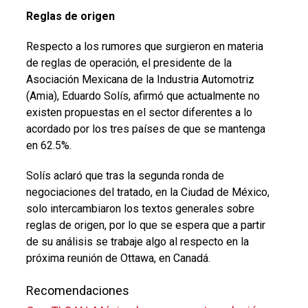
Reglas de origen
Respecto a los rumores que surgieron en materia
de reglas de operación, el presidente de la
Asociación Mexicana de la Industria Automotriz
(Amia), Eduardo Solís, afirmó que actualmente no
existen propuestas en el sector diferentes a lo
acordado por los tres países de que se mantenga
en 62.5%.
Solís aclaró que tras la segunda ronda de
negociaciones del tratado, en la Ciudad de México,
solo intercambiaron los textos generales sobre
reglas de origen, por lo que se espera que a partir
de su análisis se trabaje algo al respecto en la
próxima reunión de Ottawa, en Canadá.
Recomendaciones