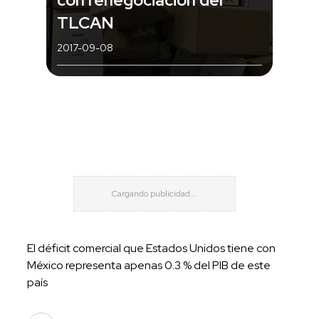
TLCAN
2017-09-08
El déficit comercial que Estados Unidos tiene con
México representa apenas 0.3 % del PIB de este
país