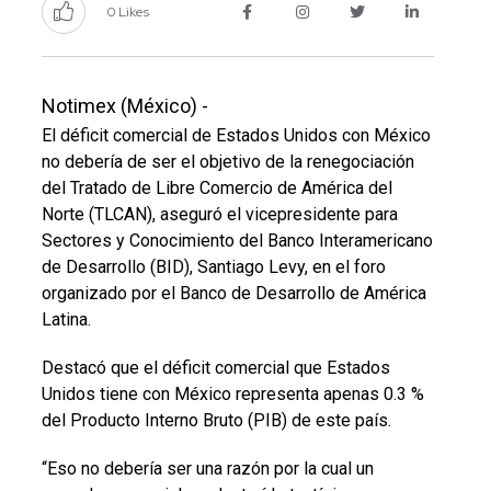
0 Likes
Notimex (México) -
El déficit comercial de Estados Unidos con México
no debería de ser el objetivo de la renegociación
del Tratado de Libre Comercio de América del
Norte (TLCAN), aseguró el vicepresidente para
Sectores y Conocimiento del Banco Interamericano
de Desarrollo (BID), Santiago Levy, en el foro
organizado por el Banco de Desarrollo de América
Latina.
Destacó que el déficit comercial que Estados
Unidos tiene con México representa apenas 0.3 %
del Producto Interno Bruto (PIB) de este país.
“Eso no debería ser una razón por la cual un