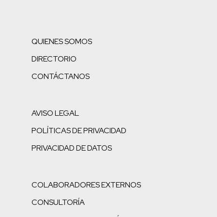
QUIENES SOMOS
DIRECTORIO
CONTÁCTANOS
AVISO LEGAL
POLÍTICAS DE PRIVACIDAD
PRIVACIDAD DE DATOS
COLABORADORES EXTERNOS
CONSULTORÍA