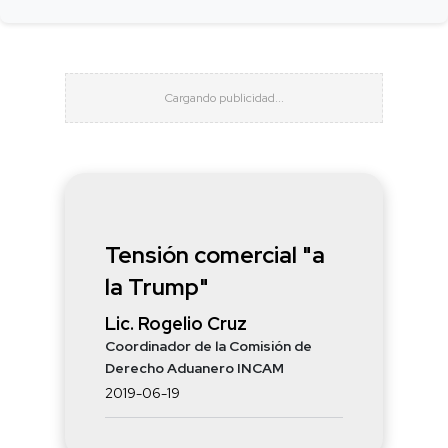
Tensión comercial "a
la Trump"
Lic. Rogelio Cruz
Coordinador de la Comisión de
Derecho Aduanero INCAM
2019-06-19