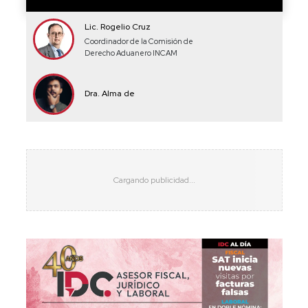
Lic. Rogelio Cruz
Coordinador de la Comisión de
Derecho Aduanero INCAM
Dra. Alma de