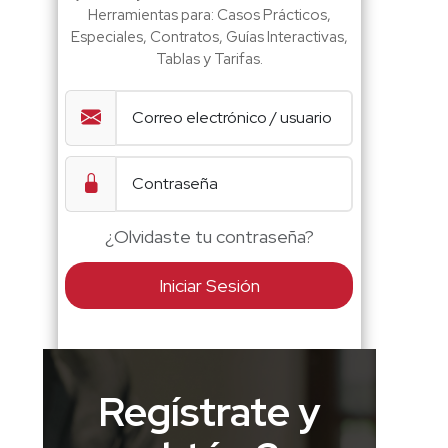
Herramientas para: Casos Prácticos,
Especiales, Contratos, Guías Interactivas,
Tablas y Tarifas.
¿Olvidaste tu contraseña?
Iniciar Sesión
Regístrate y