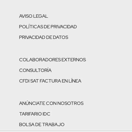
AVISO LEGAL
POLÍTICAS DE PRIVACIDAD
PRIVACIDAD DE DATOS
COLABORADORES EXTERNOS
CONSULTORÍA
CFDI SAT FACTURA EN LÍNEA
ANÚNCIATE CON NOSOTROS
TARIFARIO IDC
BOLSA DE TRABAJO