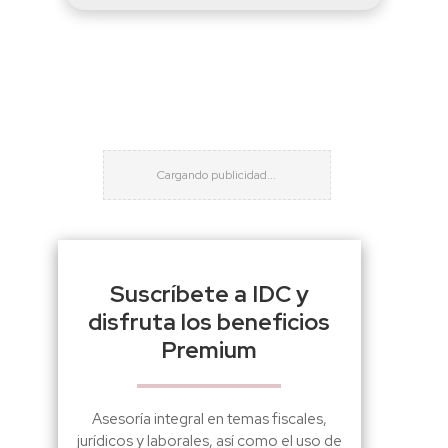
Suscríbete a IDC y
disfruta los beneficios
Premium
Asesoría integral en temas fiscales,
jurídicos y laborales, así como el uso de