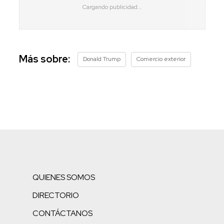
Más sobre:
Donald Trump
Comercio exterior
QUIENES SOMOS
DIRECTORIO
CONTÁCTANOS