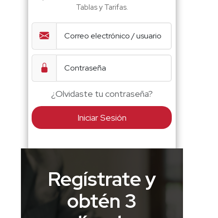
Tablas y Tarifas.
¿Olvidaste tu contraseña?
Iniciar Sesión
Regístrate y
obtén 3