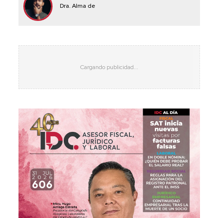
Dra. Alma de