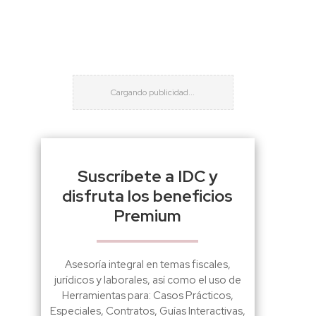
Suscríbete a IDC y
disfruta los beneficios
Premium
Asesoría integral en temas fiscales,
jurídicos y laborales, así como el uso de
Herramientas para: Casos Prácticos,
Especiales, Contratos, Guías Interactivas,