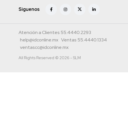
Siguenos
Atención a Clientes 55.4440.2293
help@idconline.mx
Ventas 55.4440.1334
ventascc@idconline.mx
All Rights Reserved © 2026 - SLM