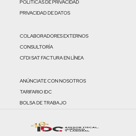
POLÍTICAS DE PRIVACIDAD
PRIVACIDAD DE DATOS
COLABORADORES EXTERNOS
CONSULTORÍA
CFDI SAT FACTURA EN LÍNEA
ANÚNCIATE CON NOSOTROS
TARIFARIO IDC
BOLSA DE TRABAJO