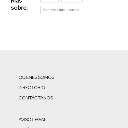
Más
sobre:
Comercio internacional
QUIENES SOMOS
DIRECTORIO
CONTÁCTANOS
AVISO LEGAL