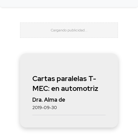
Cartas paralelas T-
MEC: en automotriz
Dra. Alma de
2019-09-30