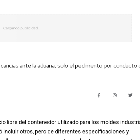
rcancías ante la aduana, solo el pedimento por conducto 
o libre del contenedor utilizado para los moldes industri
ió incluir otros, pero de diferentes especificaciones y