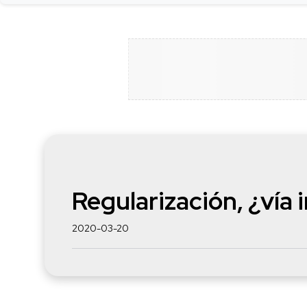
Regularización, ¿vía
2020-03-20