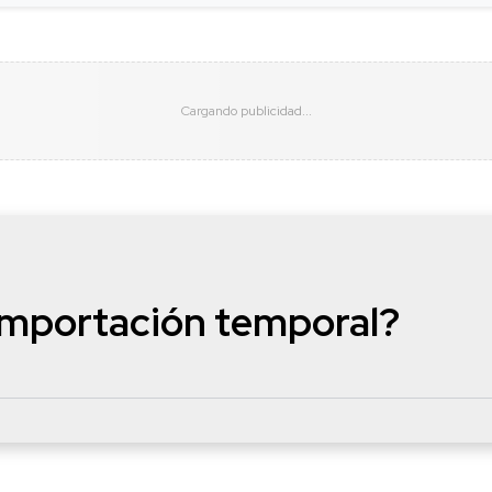
 importación temporal?