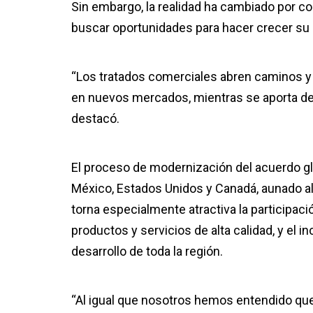
Sin embargo, la realidad ha cambiado por c
buscar oportunidades para hacer crecer su n
“Los tratados comerciales abren caminos y
en nuevos mercados, mientras se aporta de 
destacó.
El proceso de modernización del acuerdo glo
México, Estados Unidos y Canadá, aunado al s
torna especialmente atractiva la participaci
productos y servicios de alta calidad, y el 
desarrollo de toda la región.
“Al igual que nosotros hemos entendido qu