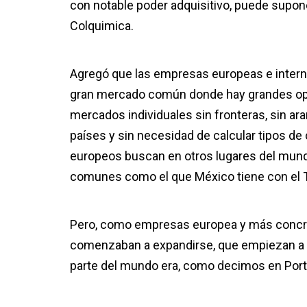
con notable poder adquisitivo, puede supon
Colquimica.
Agregó que las empresas europeas e intern
gran mercado común donde hay grandes opo
mercados individuales sin fronteras, sin ar
países y sin necesidad de calcular tipos de
europeos buscan en otros lugares del mundo 
comunes como el que México tiene con el 
Pero, como empresas europea y más concr
comenzaban a expandirse, que empiezan a v
parte del mundo era, como decimos en Port