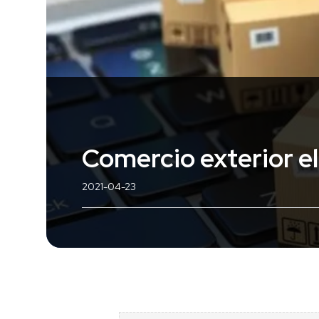
Comercio exterior e
2021-04-23