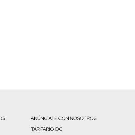
OS
ANÚNCIATE CON NOSOTROS
TARIFARIO IDC