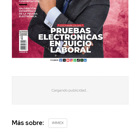
Más sobre:
IMMEX