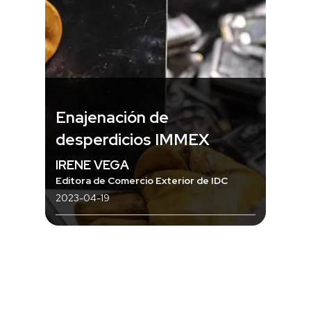
Enajenación de
desperdicios IMMEX
IRENE VEGA
Editora de Comercio Exterior de IDC
2023-04-19