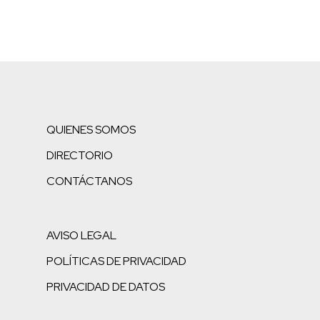
QUIENES SOMOS
DIRECTORIO
CONTÁCTANOS
AVISO LEGAL
POLÍTICAS DE PRIVACIDAD
PRIVACIDAD DE DATOS