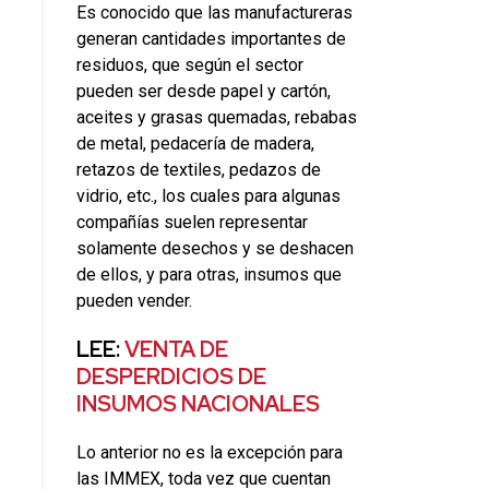
Es conocido que las manufactureras
generan cantidades importantes de
residuos, que según el sector
pueden ser desde papel y cartón,
aceites y grasas quemadas, rebabas
de metal, pedacería de madera,
retazos de textiles, pedazos de
vidrio, etc., los cuales para algunas
compañías suelen representar
solamente desechos y se deshacen
de ellos, y para otras, insumos que
pueden vender.
LEE:
VENTA DE
DESPERDICIOS DE
INSUMOS NACIONALES
Lo anterior no es la excepción para
las IMMEX, toda vez que cuentan