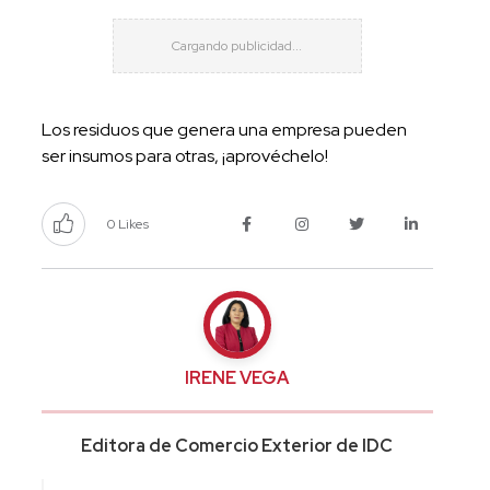
Los residuos que genera una empresa pueden
ser insumos para otras, ¡aprovéchelo!
0 Likes
IRENE VEGA
Editora de Comercio Exterior de IDC