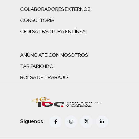
COLABORADORES EXTERNOS
CONSULTORÍA
CFDI SAT FACTURA EN LÍNEA
ANÚNCIATE CON NOSOTROS
TARIFARIO IDC
BOLSA DE TRABAJO
Siguenos