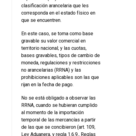
clasificación arancelaria que les
corresponda en el estado físico en
que se encuentren.
En este caso, se toma como base
gravable su valor comercial en
territorio nacional; y las cuotas,
bases gravables, tipos de cambio de
moneda, regulaciones y restricciones
no arancelarias (RRNA) y las
prohibiciones aplicables son las que
rijan en la fecha de pago.
No se está obligado a observar las
RRNA, cuando se hubieran cumplido
al momento de la importación
temporal de las mercancías a partir
de las que se concibieron (art. 109,
Ley Aduanera, y regla 1.6.9., Reglas