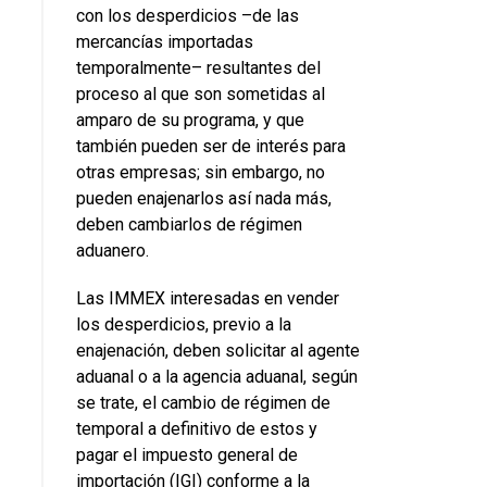
con los desperdicios –de las
mercancías importadas
temporalmente– resultantes del
proceso al que son sometidas al
amparo de su programa, y que
también pueden ser de interés para
otras empresas; sin embargo, no
pueden enajenarlos así nada más,
deben cambiarlos de régimen
aduanero.
Las IMMEX interesadas en vender
los desperdicios, previo a la
enajenación, deben solicitar al agente
aduanal o a la agencia aduanal, según
se trate, el cambio de régimen de
temporal a definitivo de estos y
pagar el impuesto general de
importación (IGI) conforme a la