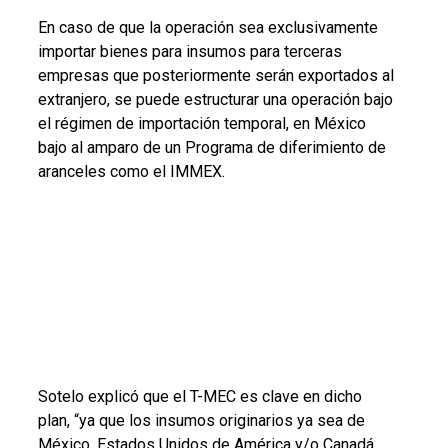
En caso de que la operación sea exclusivamente
importar bienes para insumos para terceras
empresas que posteriormente serán exportados al
extranjero, se puede estructurar una operación bajo
el régimen de importación temporal, en México
bajo al amparo de un Programa de diferimiento de
aranceles como el IMMEX.
Sotelo explicó que el T-MEC es clave en dicho
plan, “ya que los insumos originarios ya sea de
México, Estados Unidos de América y/o Canadá,