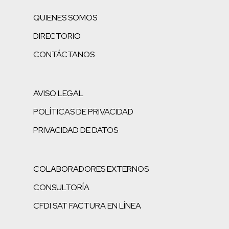
QUIENES SOMOS
DIRECTORIO
CONTÁCTANOS
AVISO LEGAL
POLÍTICAS DE PRIVACIDAD
PRIVACIDAD DE DATOS
COLABORADORES EXTERNOS
CONSULTORÍA
CFDI SAT FACTURA EN LÍNEA