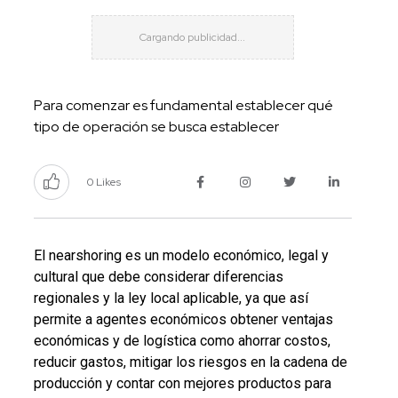
Para comenzar es fundamental establecer qué
tipo de operación se busca establecer
0 Likes
El nearshoring es un modelo económico, legal y
cultural que debe considerar diferencias
regionales y la ley local aplicable, ya que así
permite a agentes económicos obtener ventajas
económicas y de logística como ahorrar costos,
reducir gastos, mitigar los riesgos en la cadena de
producción y contar con mejores productos para