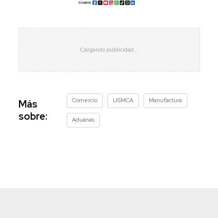
Comercio
USMCA
Manufactura
Más
sobre:
Aduanas