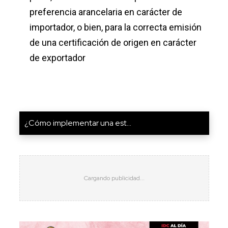
preferencia arancelaria en carácter de
importador, o bien, para la correcta emisión
de una certificación de origen en carácter
de exportador
¿Cómo implementar una est...