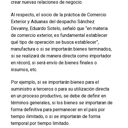
crear nuevas relaciones de negocio.
Al respecto, el socio de la práctica de Comercio
Exterior y Aduanas del despacho Sánchez
Devanny, Eduardo Sotelo, señaló que “en materia
de comercio exterior, es fundamental establecer
qué tipo de operación se busca establecer”,
manufactura o si se importarán bienes terminados,
si se realizará de manera directa como importador
en récord, si será envío de bienes finales o
insumos, etc.
Por ejemplo, si se importarán bienes para el
suministro a terceros o para su utilización directa
en un proceso productivo, se debe de definir en
términos generales, si los bienes se importaran de
forma definitiva para permanecer en el país por
tiempo ilimitado, o si se importarán de forma
temporal por tiempo limitado.