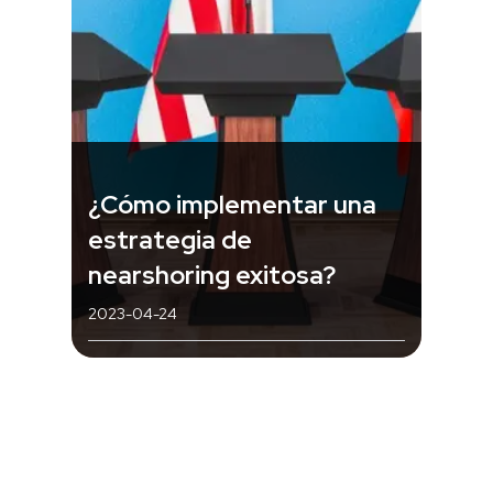
¿Cómo implementar una
estrategia de
nearshoring exitosa?
2023-04-24