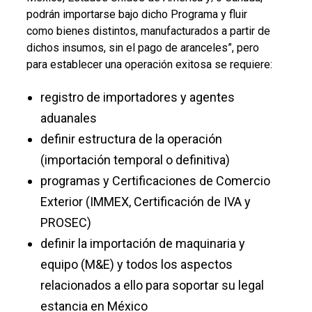
podrán importarse bajo dicho Programa y fluir
como bienes distintos, manufacturados a partir de
dichos insumos, sin el pago de aranceles”, pero
para establecer una operación exitosa se requiere:
registro de importadores y agentes
aduanales
definir estructura de la operación
(importación temporal o definitiva)
programas y Certificaciones de Comercio
Exterior (IMMEX, Certificación de IVA y
PROSEC)
definir la importación de maquinaria y
equipo (M&E) y todos los aspectos
relacionados a ello para soportar su legal
estancia en México