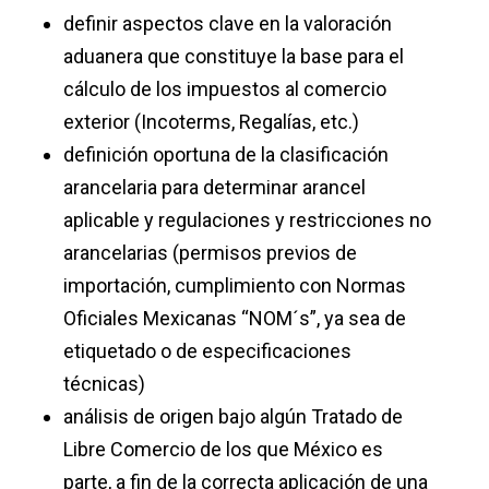
definir aspectos clave en la valoración
aduanera que constituye la base para el
cálculo de los impuestos al comercio
exterior (Incoterms, Regalías, etc.)
definición oportuna de la clasificación
arancelaria para determinar arancel
aplicable y regulaciones y restricciones no
arancelarias (permisos previos de
importación, cumplimiento con Normas
Oficiales Mexicanas “NOM´s”, ya sea de
etiquetado o de especificaciones
técnicas)
análisis de origen bajo algún Tratado de
Libre Comercio de los que México es
parte, a fin de la correcta aplicación de una