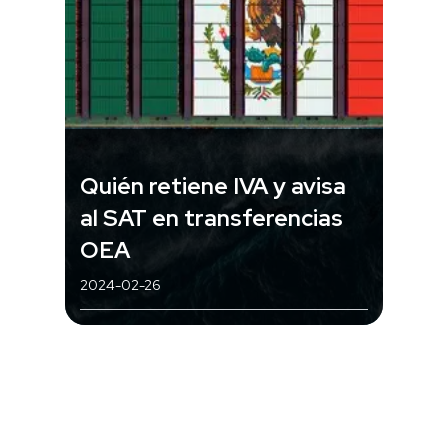
Quién retiene IVA y avisa
al SAT en transferencias
OEA
2024-02-26