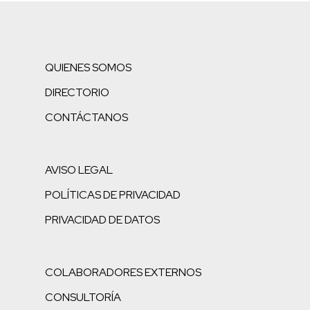
QUIENES SOMOS
DIRECTORIO
CONTÁCTANOS
AVISO LEGAL
POLÍTICAS DE PRIVACIDAD
PRIVACIDAD DE DATOS
COLABORADORES EXTERNOS
CONSULTORÍA