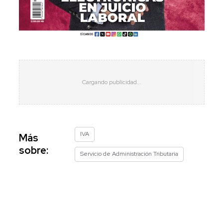
IVA
Más
sobre:
Servicio de Administración Tributaria