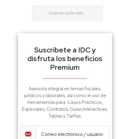
Suscríbete a IDC y
disfruta los beneficios
Premium
Asesoría integral en temas fiscales,
jurídicos y laborales, así como el uso de
Herramientas para: Casos Prácticos,
Especiales, Contratos, Guías Interactivas,
Tablas y Tarifas.