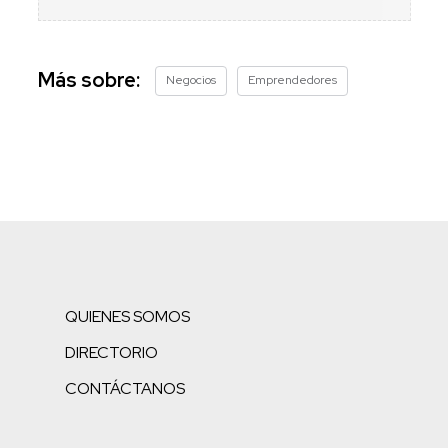
Más sobre:
Negocios
Emprendedores
QUIENES SOMOS
DIRECTORIO
CONTÁCTANOS