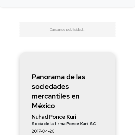
Panorama de las
sociedades
mercantiles en
México
Nuhad Ponce Kuri
Socia de la firma Ponce Kuri, SC
2017-04-26