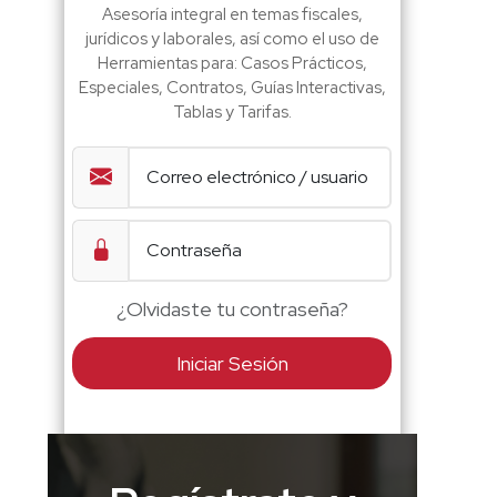
Asesoría integral en temas fiscales,
jurídicos y laborales, así como el uso de
Herramientas para: Casos Prácticos,
Especiales, Contratos, Guías Interactivas,
Tablas y Tarifas.
¿Olvidaste tu contraseña?
Iniciar Sesión