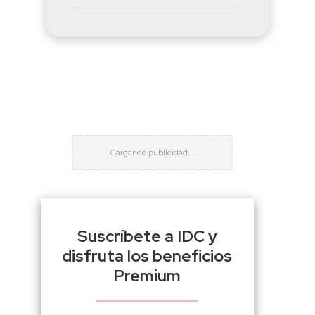
Suscríbete a IDC y
disfruta los beneficios
Premium