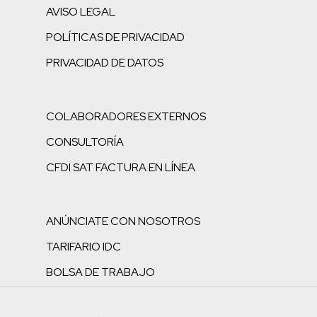
AVISO LEGAL
POLÍTICAS DE PRIVACIDAD
PRIVACIDAD DE DATOS
COLABORADORES EXTERNOS
CONSULTORÍA
CFDI SAT FACTURA EN LÍNEA
ANÚNCIATE CON NOSOTROS
TARIFARIO IDC
BOLSA DE TRABAJO