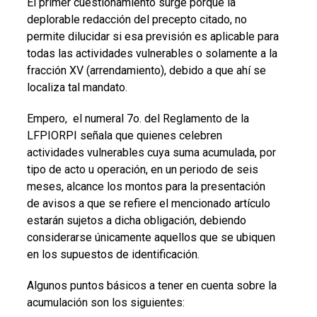
El primer cuestionamiento surge porque la
deplorable redacción del precepto citado, no
permite dilucidar si esa previsión es aplicable para
todas las actividades vulnerables o solamente a la
fracción XV (arrendamiento), debido a que ahí se
localiza tal mandato.
Empero, el numeral 7o. del Reglamento de la
LFPIORPI señala que quienes celebren
actividades vulnerables cuya suma acumulada, por
tipo de acto u operación, en un periodo de seis
meses, alcance los montos para la presentación
de avisos a que se refiere el mencionado artículo
estarán sujetos a dicha obligación, debiendo
considerarse únicamente aquellos que se ubiquen
en los supuestos de identificación.
Algunos puntos básicos a tener en cuenta sobre la
acumulación son los siguientes: