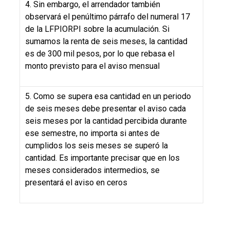
4. Sin embargo, el arrendador también
observará el penúltimo párrafo del numeral 17
de la LFPIORPI sobre la acumulación. Si
sumamos la renta de seis meses, la cantidad
es de 300 mil pesos, por lo que rebasa el
monto previsto para el aviso mensual
5. Como se supera esa cantidad en un periodo
de seis meses debe presentar el aviso cada
seis meses por la cantidad percibida durante
ese semestre, no importa si antes de
cumplidos los seis meses se superó la
cantidad. Es importante precisar que en los
meses considerados intermedios, se
presentará el aviso en ceros