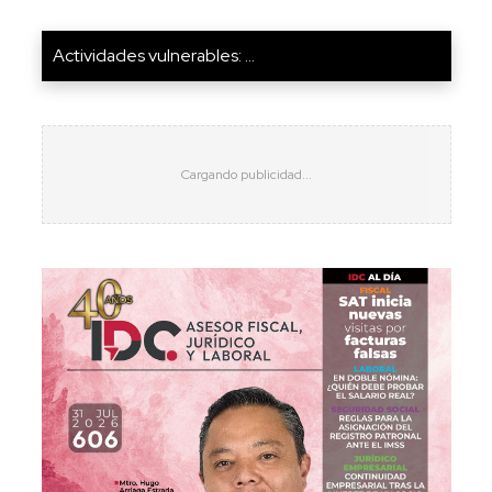
Actividades vulnerables: ...