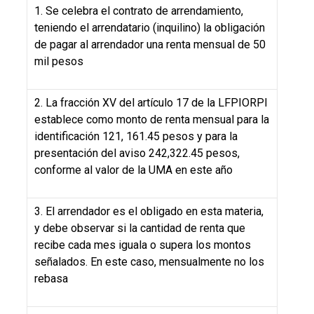
1. Se celebra el contrato de arrendamiento,
teniendo el arrendatario (inquilino) la obligación
de pagar al arrendador una renta mensual de 50
mil pesos
2. La fracción XV del artículo 17 de la LFPIORPI
establece como monto de renta mensual para la
identificación 121, 161.45 pesos y para la
presentación del aviso 242,322.45 pesos,
conforme al valor de la UMA en este año
3. El arrendador es el obligado en esta materia,
y debe observar si la cantidad de renta que
recibe cada mes iguala o supera los montos
señalados.
En este caso, mensualmente no los
rebasa