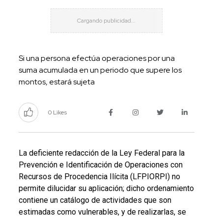
Si una persona efectúa operaciones por una
suma acumulada en un periodo que supere los
montos, estará sujeta
0 Likes
La deficiente redacción de la Ley Federal para la
Prevención e Identificación de Operaciones con
Recursos de Procedencia Ilícita (LFPIORPI) no
permite dilucidar su aplicación; dicho ordenamiento
contiene un catálogo de actividades que son
estimadas como vulnerables, y de realizarlas, se