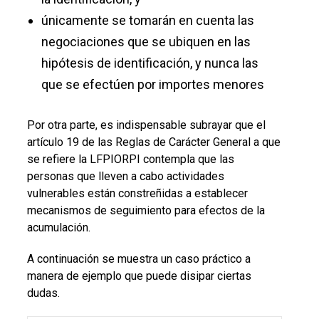
únicamente se tomarán en cuenta las
negociaciones que se ubiquen en las
hipótesis de identificación, y nunca las
que se efectúen por importes menores
Por otra parte, es indispensable subrayar que el
artículo 19 de las Reglas de Carácter General a que
se refiere la LFPIORPI contempla que las
personas que lleven a cabo actividades
vulnerables están constreñidas a establecer
mecanismos de seguimiento para efectos de la
acumulación.
A continuación se muestra un caso práctico a
manera de ejemplo que puede disipar ciertas
dudas.