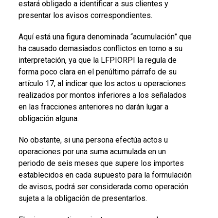
estará obligado a identificar a sus clientes y
presentar los avisos correspondientes.
Aquí está una figura denominada “acumulación” que
ha causado demasiados conflictos en torno a su
interpretación, ya que la LFPIORPI la regula de
forma poco clara en el penúltimo párrafo de su
artículo 17, al indicar que los actos u operaciones
realizados por montos inferiores a los señalados
en las fracciones anteriores no darán lugar a
obligación alguna.
No obstante, si una persona efectúa actos u
operaciones por una suma acumulada en un
periodo de seis meses que supere los importes
establecidos en cada supuesto para la formulación
de avisos, podrá ser considerada como operación
sujeta a la obligación de presentarlos.