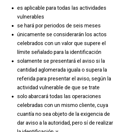
es aplicable para todas las actividades
vulnerables
se hará por periodos de seis meses
únicamente se considerarán los actos
celebrados con un valor que supere el
límite señalado para la identificación
solamente se presentará el aviso si la
cantidad aglomerada iguala o supera la
referida para presentar el aviso, según la
actividad vulnerable de que se trate
solo abarcará todas las operaciones
celebradas con un mismo cliente, cuya
cuantía no sea objeto de la exigencia de
dar aviso a la autoridad, pero sí de realizar
la identificación, y