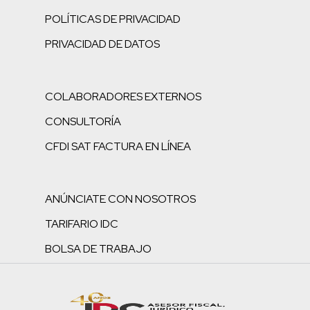
POLÍTICAS DE PRIVACIDAD
PRIVACIDAD DE DATOS
COLABORADORES EXTERNOS
CONSULTORÍA
CFDI SAT FACTURA EN LÍNEA
ANÚNCIATE CON NOSOTROS
TARIFARIO IDC
BOLSA DE TRABAJO