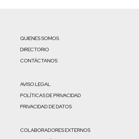
QUIENES SOMOS
DIRECTORIO
CONTÁCTANOS
AVISO LEGAL
POLÍTICAS DE PRIVACIDAD
PRIVACIDAD DE DATOS
COLABORADORES EXTERNOS