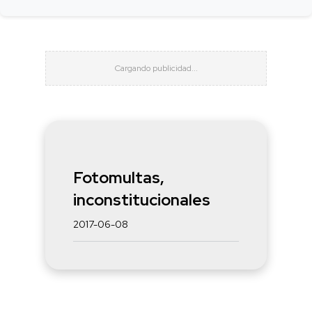
Fotomultas,
inconstitucionales
2017-06-08