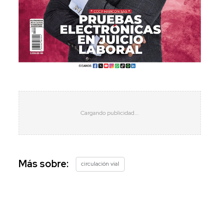
Más sobre:
circulación vial