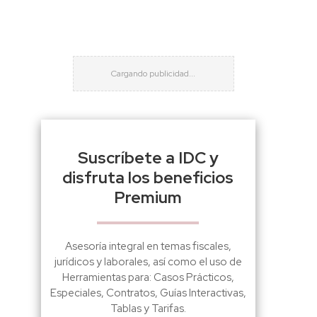
Suscríbete a IDC y
disfruta los beneficios
Premium
Asesoría integral en temas fiscales,
jurídicos y laborales, así como el uso de
Herramientas para: Casos Prácticos,
Especiales, Contratos, Guías Interactivas,
Tablas y Tarifas.