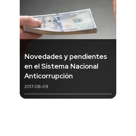
Novedades y pendientes
en el Sistema Nacional
Anticorrupción
2017-08-09