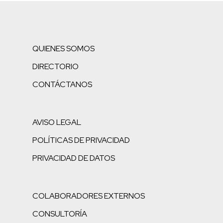
QUIENES SOMOS
DIRECTORIO
CONTÁCTANOS
AVISO LEGAL
POLÍTICAS DE PRIVACIDAD
PRIVACIDAD DE DATOS
COLABORADORES EXTERNOS
CONSULTORÍA