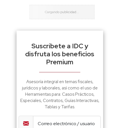
Suscríbete a IDC y
disfruta los beneficios
Premium
Asesoría integral en temas fiscales,
jurídicos y laborales, así como el uso de
Herramientas para: Casos Prácticos,
Especiales, Contratos, Guías Interactivas,
Tablas y Tarifas.