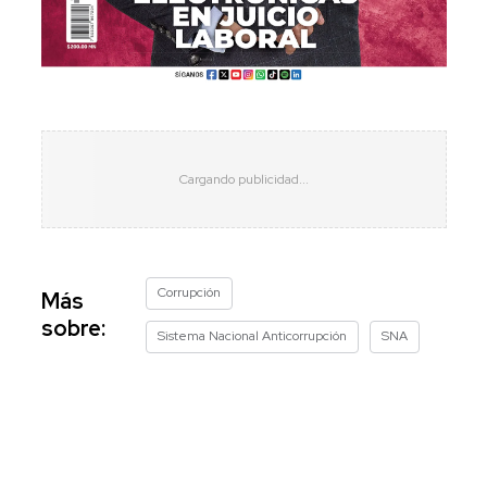
Corrupción
Más
sobre:
Sistema Nacional Anticorrupción
SNA