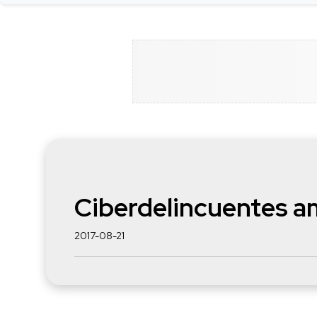
Ciberdelincuentes am
2017-08-21