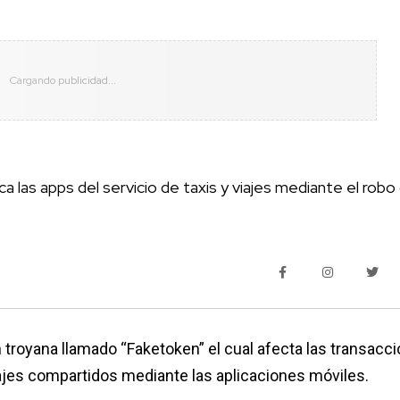
 las apps del servicio de taxis y viajes mediante el robo
troyana llamado “Faketoken” el cual afecta las transacc
viajes compartidos mediante las aplicaciones móviles.