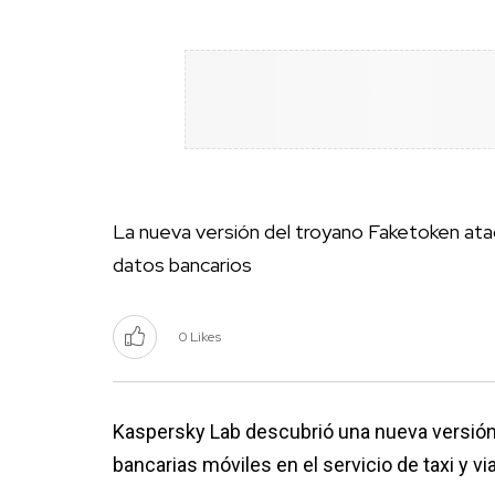
La nueva versión del troyano Faketoken ataca
datos bancarios
0 Likes
Kaspersky Lab descubrió una nueva versión 
bancarias móviles en el servicio de taxi y 