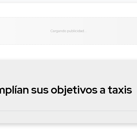
plían sus objetivos a taxis