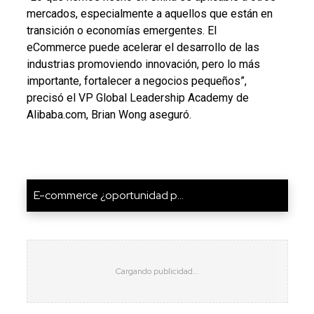
mercados, especialmente a aquellos que están en
transición o economías emergentes. El
eCommerce puede acelerar el desarrollo de las
industrias promoviendo innovación, pero lo más
importante, fortalecer a negocios pequeños”,
precisó el VP Global Leadership Academy de
Alibaba.com, Brian Wong aseguró.
E-commerce ¿oportunidad p...