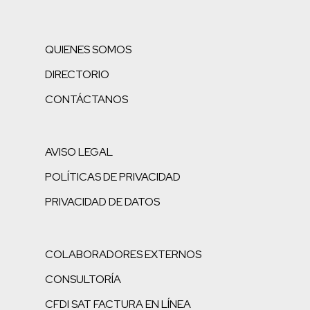
QUIENES SOMOS
DIRECTORIO
CONTÁCTANOS
AVISO LEGAL
POLÍTICAS DE PRIVACIDAD
PRIVACIDAD DE DATOS
COLABORADORES EXTERNOS
CONSULTORÍA
CFDI SAT FACTURA EN LÍNEA