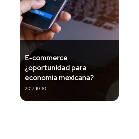
E-commerce
¿oportunidad para
economía mexicana?
2017-10-10