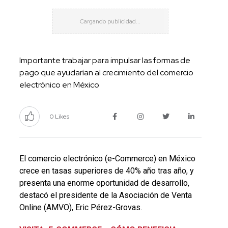
Importante trabajar para impulsar las formas de
pago que ayudarían al crecimiento del comercio
electrónico en México
0 Likes
El comercio electrónico (e-Commerce) en México
crece en tasas superiores de 40% año tras año, y
presenta una enorme oportunidad de desarrollo,
destacó el presidente de la Asociación de Venta
Online (AMVO), Eric Pérez-Grovas.