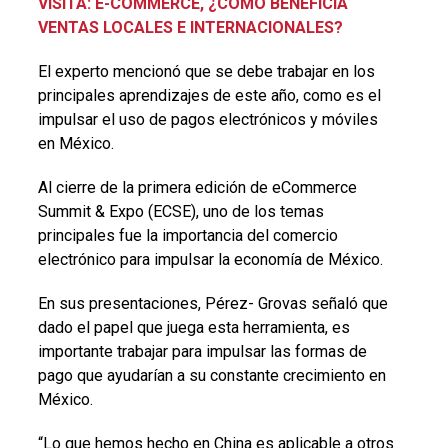
VISITA: E-COMMERCE, ¿CÓMO BENEFICIA
VENTAS LOCALES E INTERNACIONALES?
El experto mencionó que se debe trabajar en los
principales aprendizajes de este año, como es el
impulsar el uso de pagos electrónicos y móviles
en México.
Al cierre de la primera edición de eCommerce
Summit & Expo (ECSE), uno de los temas
principales fue la importancia del comercio
electrónico para impulsar la economía de México.
En sus presentaciones, Pérez- Grovas señaló que
dado el papel que juega esta herramienta, es
importante trabajar para impulsar las formas de
pago que ayudarían a su constante crecimiento en
México.
“Lo que hemos hecho en China es aplicable a otros