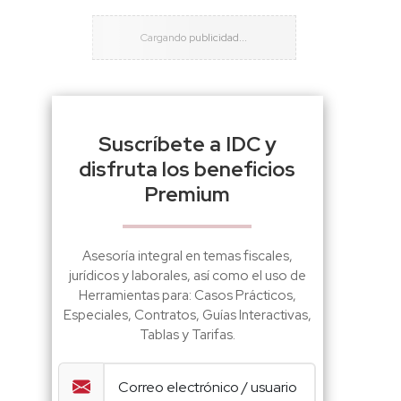
Suscríbete a IDC y
disfruta los beneficios
Premium
Asesoría integral en temas fiscales,
jurídicos y laborales, así como el uso de
Herramientas para: Casos Prácticos,
Especiales, Contratos, Guías Interactivas,
Tablas y Tarifas.