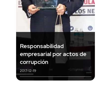
Responsabilidad
empresarial por actos de
corrupción
2017-12-19