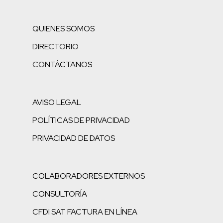
QUIENES SOMOS
DIRECTORIO
CONTÁCTANOS
AVISO LEGAL
POLÍTICAS DE PRIVACIDAD
PRIVACIDAD DE DATOS
COLABORADORES EXTERNOS
CONSULTORÍA
CFDI SAT FACTURA EN LÍNEA