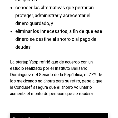
conocer las alternativas que permitan
proteger, administrar y acrecentar el
dinero guardado, y
eliminar los innecesarios, a fin de que ese
dinero se destine al ahorro o al pago de
deudas
La startup Yapp refirió que de acuerdo con un
estudio realizado por el Instituto Belisario
Domínguez del Senado de la República, el 77% de
los mexicanos no ahorra para su retiro, pese a que
la Condusef asegura que el ahorro voluntario
aumenta el monto de pensión que se recibirá.