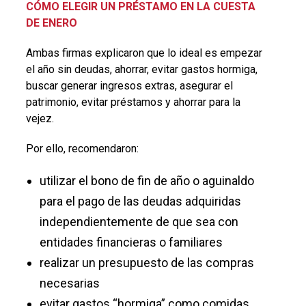
CÓMO ELEGIR UN PRÉSTAMO EN LA CUESTA
DE ENERO
Ambas firmas explicaron que lo ideal es empezar
el año sin deudas, ahorrar, evitar gastos hormiga,
buscar generar ingresos extras, asegurar el
patrimonio, evitar préstamos y ahorrar para la
vejez.
Por ello, recomendaron:
utilizar el bono de fin de año o aguinaldo
para el pago de las deudas adquiridas
independientemente de que sea con
entidades financieras o familiares
realizar un presupuesto de las compras
necesarias
evitar gastos “hormiga” como comidas