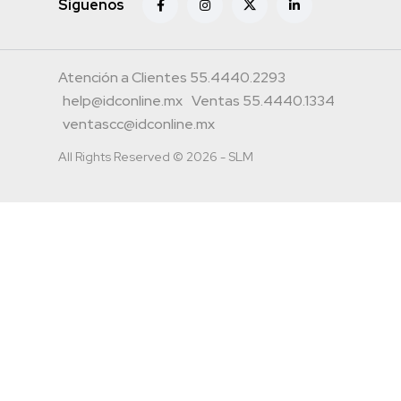
Siguenos
Atención a Clientes 55.4440.2293
help@idconline.mx
Ventas 55.4440.1334
ventascc@idconline.mx
All Rights Reserved © 2026 - SLM