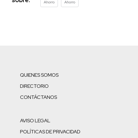
Ahorro
Ahorro
QUIENES SOMOS
DIRECTORIO
CONTÁCTANOS
AVISO LEGAL
POLÍTICAS DE PRIVACIDAD