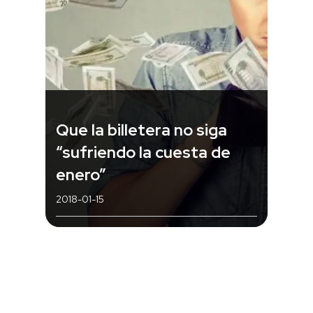
Que la billetera no siga
“sufriendo la cuesta de
enero”
2018-01-15