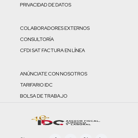
PRIVACIDAD DE DATOS
COLABORADORES EXTERNOS
CONSULTORÍA
CFDI SAT FACTURA EN LÍNEA
ANÚNCIATE CON NOSOTROS
TARIFARIO IDC
BOLSA DE TRABAJO