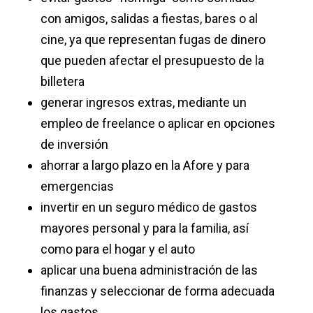
con amigos, salidas a fiestas, bares o al
cine, ya que representan fugas de dinero
que pueden afectar el presupuesto de la
billetera
generar ingresos extras, mediante un
empleo de freelance o aplicar en opciones
de inversión
ahorrar a largo plazo en la Afore y para
emergencias
invertir en un seguro médico de gastos
mayores personal y para la familia, así
como para el hogar y el auto
aplicar una buena administración de las
finanzas y seleccionar de forma adecuada
los gastos