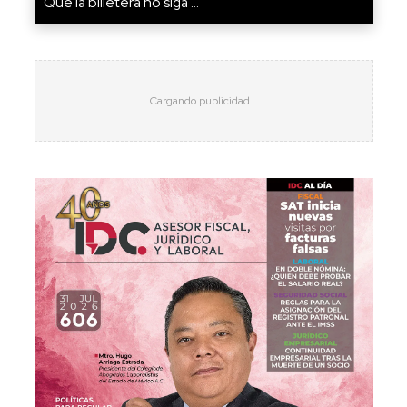
Que la billetera no siga ...