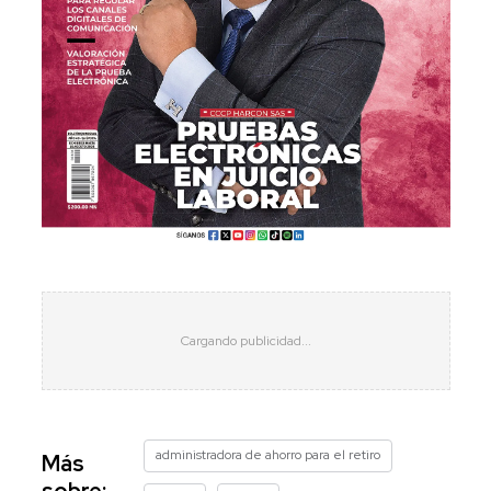
administradora de ahorro para el retiro
Más
sobre: