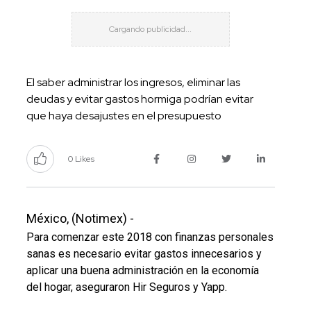
El saber administrar los ingresos, eliminar las
deudas y evitar gastos hormiga podrían evitar
que haya desajustes en el presupuesto
0 Likes
México, (Notimex) -
Para comenzar este 2018 con finanzas personales
sanas es necesario evitar gastos innecesarios y
aplicar una buena administración en la economía
del hogar, aseguraron Hir Seguros y Yapp.