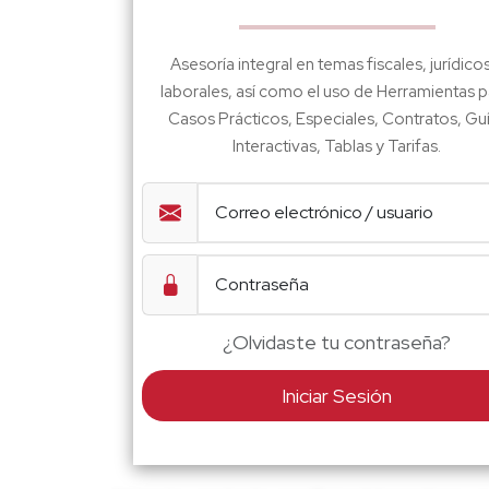
Asesoría integral en temas fiscales, jurídico
laborales, así como el uso de Herramientas p
Casos Prácticos, Especiales, Contratos, Gu
Interactivas, Tablas y Tarifas.
¿Olvidaste tu contraseña?
Iniciar Sesión