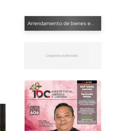
Arrendamiento de bienes e...