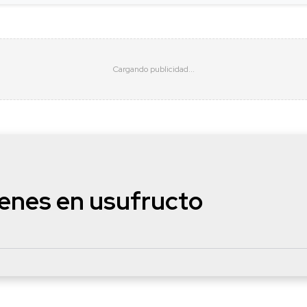
enes en usufructo