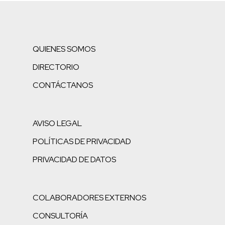
QUIENES SOMOS
DIRECTORIO
CONTÁCTANOS
AVISO LEGAL
POLÍTICAS DE PRIVACIDAD
PRIVACIDAD DE DATOS
COLABORADORES EXTERNOS
CONSULTORÍA