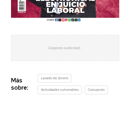
Lavado de dinero
Más
sobre:
Actividades vulnerables
Corrupción