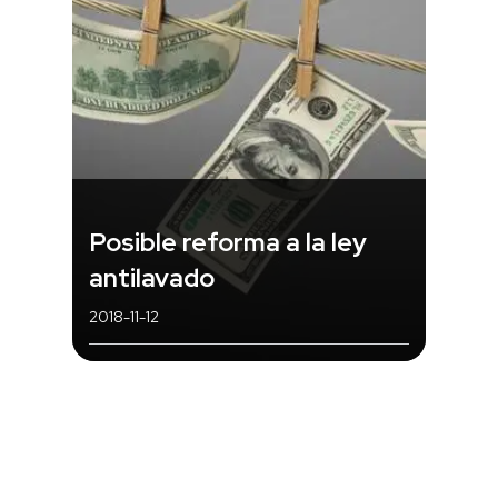
Posible reforma a la ley
antilavado
2018-11-12