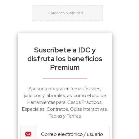
Suscríbete a IDC y
disfruta los beneficios
Premium
Asesoría integral en temas fiscales,
jurídicos y laborales, así como el uso de
Herramientas para: Casos Prácticos,
Especiales, Contratos, Guías Interactivas,
Tablas y Tarifas.