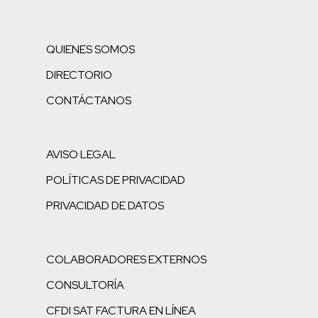
QUIENES SOMOS
DIRECTORIO
CONTÁCTANOS
AVISO LEGAL
POLÍTICAS DE PRIVACIDAD
PRIVACIDAD DE DATOS
COLABORADORES EXTERNOS
CONSULTORÍA
CFDI SAT FACTURA EN LÍNEA