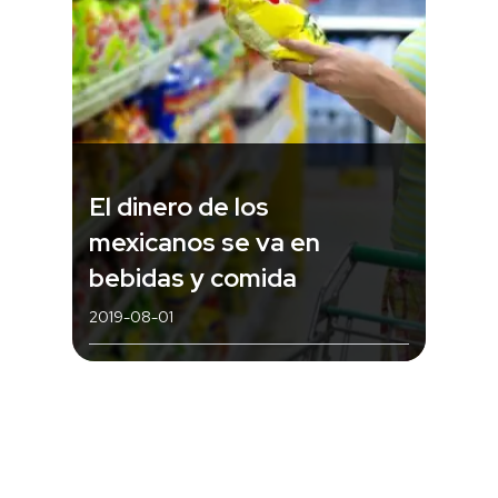
El dinero de los
mexicanos se va en
bebidas y comida
2019-08-01