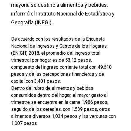
mayoría se destinó a alimentos y bebidas,
informó el Instituto Nacional de Estadística y
Geografía (INEGI).
De acuerdo con los resultados de la Encuesta
Nacional de Ingresos y Gastos de los Hogares
(ENIGH) 2018, el promedio del ingreso total
trimestral por hogar es de 53,12 pesos,
compuesto del ingreso corriente total con 49,610
pesos y de las percepciones financieras y de
capital con 3,401 pesos.
Dentro del rubro de alimentos y bebidas
consumidos dentro del hogar, el mayor gasto al
trimestre se encuentra en la carne 1,986 pesos,
seguido de los cereales, con 1,539 pesos, otros
alimentos diversos 1,034 pesos y las verduras con
1,007 pesos.