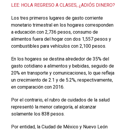
LEE: HOLA REGRESO A CLASES, ¿ADIÓS DINERO?
Los tres primeros lugares de gasto corriente
monetario trimestral en los hogares corresponden
a educación con 2,736 pesos, consumo de
alimentos fuera del hogar con dos 1,557 pesos y
combustibles para vehículos con 2,100 pesos.
En los hogares se destina alrededor de 35% del
gasto cotidiano a alimentos y bebidas, seguido de
20% en transporte y comunicaciones, lo que refleja
un crecimiento de 2.1 y de 5.2%, respectivamente,
en comparación con 2016.
Por el contrario, el rubro de cuidados de la salud
representó la menor categoría, al alcanzar
solamente los 838 pesos.
Por entidad, la Ciudad de México y Nuevo León