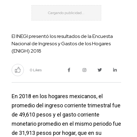
El INEGI presentó los resultados de la Encuesta
Nacional de Ingresos y Gastos de los Hogares
(ENIGH) 2018
0 Likes
En 2018 en los hogares mexicanos, el
promedio del ingreso corriente trimestral fue
de 49,610 pesos y el gasto corriente
monetario promedio en el mismo periodo fue
de 31,913 pesos por hogar, que en su