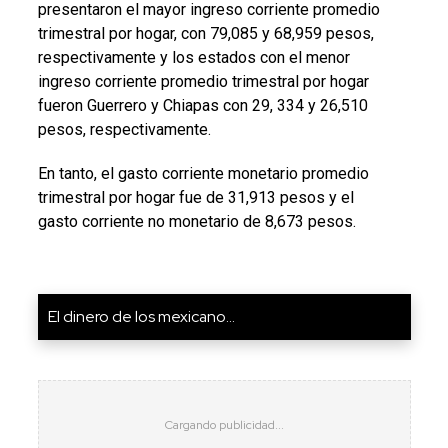
presentaron el mayor ingreso corriente promedio
trimestral por hogar, con 79,085 y 68,959 pesos,
respectivamente y los estados con el menor
ingreso corriente promedio trimestral por hogar
fueron Guerrero y Chiapas con 29, 334 y 26,510
pesos, respectivamente.
En tanto, el gasto corriente monetario promedio
trimestral por hogar fue de 31,913 pesos y el
gasto corriente no monetario de 8,673 pesos.
El dinero de los mexicano...