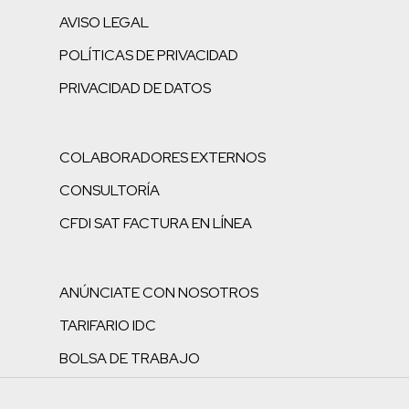
AVISO LEGAL
POLÍTICAS DE PRIVACIDAD
PRIVACIDAD DE DATOS
COLABORADORES EXTERNOS
CONSULTORÍA
CFDI SAT FACTURA EN LÍNEA
ANÚNCIATE CON NOSOTROS
TARIFARIO IDC
BOLSA DE TRABAJO