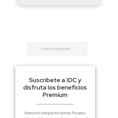
Suscríbete a IDC y
disfruta los beneficios
Premium
Asesoría integral en temas fiscales,