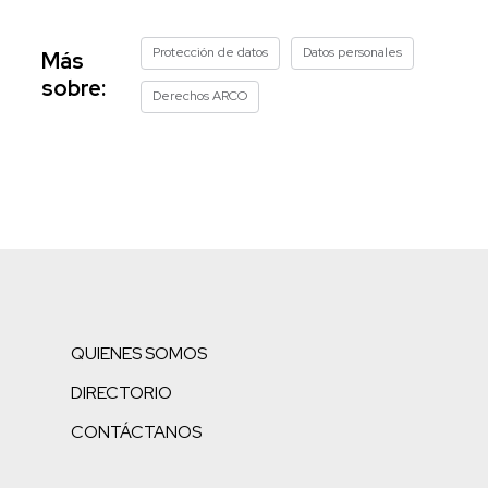
Protección de datos
Datos personales
Más
sobre:
Derechos ARCO
QUIENES SOMOS
DIRECTORIO
CONTÁCTANOS