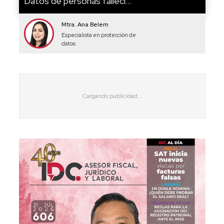
Datos de personas falleci...
Mtra. Ana Belem
Especialista en protección de
datos