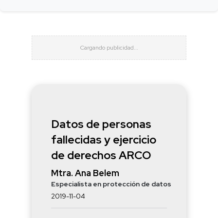
Datos de personas
fallecidas y ejercicio
de derechos ARCO
Mtra. Ana Belem
Especialista en protección de datos
2019-11-04