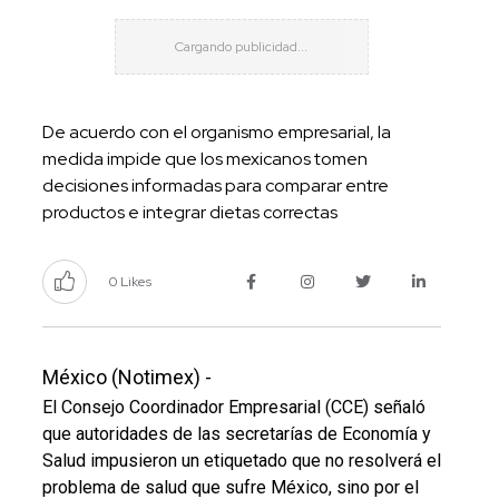
De acuerdo con el organismo empresarial, la
medida impide que los mexicanos tomen
decisiones informadas para comparar entre
productos e integrar dietas correctas
0 Likes
México (Notimex) -
El Consejo Coordinador Empresarial (CCE) señaló
que autoridades de las secretarías de Economía y
Salud impusieron un etiquetado que no resolverá el
problema de salud que sufre México, sino por el