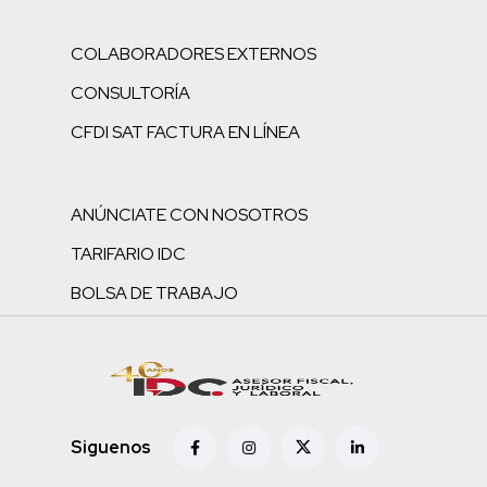
COLABORADORES EXTERNOS
CONSULTORÍA
CFDI SAT FACTURA EN LÍNEA
ANÚNCIATE CON NOSOTROS
TARIFARIO IDC
BOLSA DE TRABAJO
Siguenos