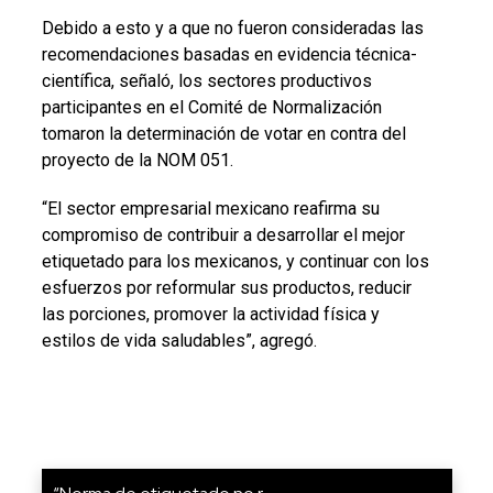
Debido a esto y a que no fueron consideradas las
recomendaciones basadas en evidencia técnica-
científica, señaló, los sectores productivos
participantes en el Comité de Normalización
tomaron la determinación de votar en contra del
proyecto de la NOM 051.
“El sector empresarial mexicano reafirma su
compromiso de contribuir a desarrollar el mejor
etiquetado para los mexicanos, y continuar con los
esfuerzos por reformular sus productos, reducir
las porciones, promover la actividad física y
estilos de vida saludables”, agregó.