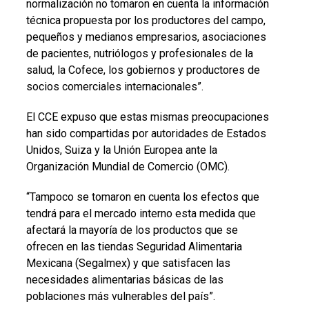
normalización no tomaron en cuenta la información
técnica propuesta por los productores del campo,
pequeños y medianos empresarios, asociaciones
de pacientes, nutriólogos y profesionales de la
salud, la Cofece, los gobiernos y productores de
socios comerciales internacionales”.
El CCE expuso que estas mismas preocupaciones
han sido compartidas por autoridades de Estados
Unidos, Suiza y la Unión Europea ante la
Organización Mundial de Comercio (OMC).
“Tampoco se tomaron en cuenta los efectos que
tendrá para el mercado interno esta medida que
afectará la mayoría de los productos que se
ofrecen en las tiendas Seguridad Alimentaria
Mexicana (Segalmex) y que satisfacen las
necesidades alimentarias básicas de las
poblaciones más vulnerables del país”.