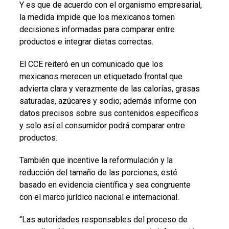
Y es que de acuerdo con el organismo empresarial,
la medida impide que los mexicanos tomen
decisiones informadas para comparar entre
productos e integrar dietas correctas.
El CCE reiteró en un comunicado que los
mexicanos merecen un etiquetado frontal que
advierta clara y verazmente de las calorías, grasas
saturadas, azúcares y sodio; además informe con
datos precisos sobre sus contenidos específicos
y solo así el consumidor podrá comparar entre
productos.
También que incentive la reformulación y la
reducción del tamaño de las porciones; esté
basado en evidencia científica y sea congruente
con el marco jurídico nacional e internacional.
“Las autoridades responsables del proceso de