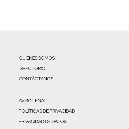
QUIENES SOMOS
DIRECTORIO
CONTÁCTANOS
AVISO LEGAL
POLÍTICAS DE PRIVACIDAD
PRIVACIDAD DE DATOS