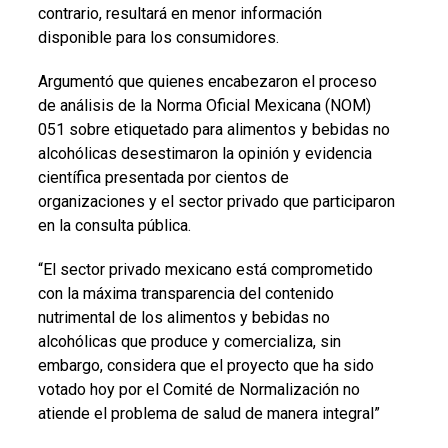
contrario, resultará en menor información
disponible para los consumidores.
Argumentó que quienes encabezaron el proceso
de análisis de la Norma Oficial Mexicana (NOM)
051 sobre etiquetado para alimentos y bebidas no
alcohólicas desestimaron la opinión y evidencia
científica presentada por cientos de
organizaciones y el sector privado que participaron
en la consulta pública.
“El sector privado mexicano está comprometido
con la máxima transparencia del contenido
nutrimental de los alimentos y bebidas no
alcohólicas que produce y comercializa, sin
embargo, considera que el proyecto que ha sido
votado hoy por el Comité de Normalización no
atiende el problema de salud de manera integral”