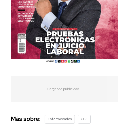
Más sobre:
Enfermedades
CCE