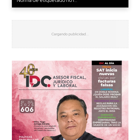
“Norma de etiquetado no r...