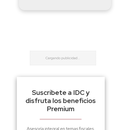
Suscríbete a IDC y
disfruta los beneficios
Premium
Asesoría integral en temas fiscales,