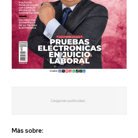
Más sobre: