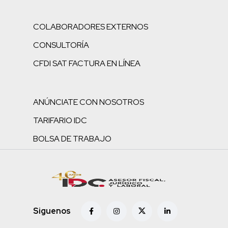
COLABORADORES EXTERNOS
CONSULTORÍA
CFDI SAT FACTURA EN LÍNEA
ANÚNCIATE CON NOSOTROS
TARIFARIO IDC
BOLSA DE TRABAJO
Siguenos