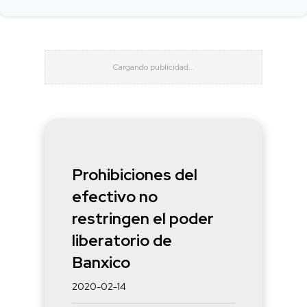
Prohibiciones del
efectivo no
restringen el poder
liberatorio de
Banxico
2020-02-14