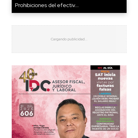
Prohibiciones del efectiv...