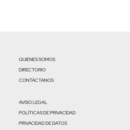
QUIENES SOMOS
DIRECTORIO
CONTÁCTANOS
AVISO LEGAL
POLÍTICAS DE PRIVACIDAD
PRIVACIDAD DE DATOS