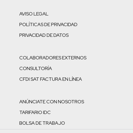
AVISO LEGAL
POLÍTICAS DE PRIVACIDAD
PRIVACIDAD DE DATOS
COLABORADORES EXTERNOS
CONSULTORÍA
CFDI SAT FACTURA EN LÍNEA
ANÚNCIATE CON NOSOTROS
TARIFARIO IDC
BOLSA DE TRABAJO