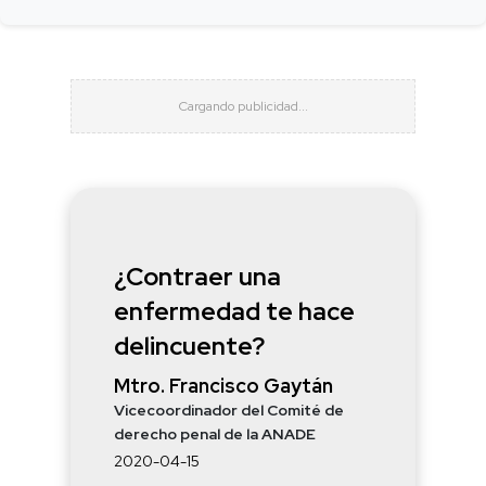
¿Contraer una
enfermedad te hace
delincuente?
Mtro. Francisco Gaytán
Vicecoordinador del Comité de
derecho penal de la ANADE
2020-04-15