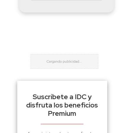
Suscríbete a IDC y
disfruta los beneficios
Premium