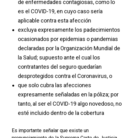
de enfermedades contagiosas, como lo
es el COVID-19, en cuyo caso sería
aplicable contra esta afección
excluya expresamente los padecimientos
ocasionados por epidemias o pandemias
declaradas por la Organización Mundial de
la Salud; supuesto ante el cual los
contratantes del seguro quedarían
desprotegidos contra el Coronavirus, o
que solo cubra las afecciones
expresamente señaladas en la póliza; por
tanto, al ser el COVID-19 algo novedoso, no
esté incluido dentro de la cobertura
Es importante señalar que existe un
pronunciamiento de la Suprema Corte de Justicia