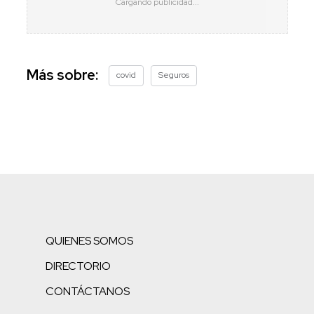
Más sobre:
covid
Seguros
QUIENES SOMOS
DIRECTORIO
CONTÁCTANOS