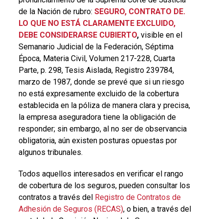
de la Nación de rubro:
SEGURO, CONTRATO DE.
LO QUE NO ESTÁ CLARAMENTE EXCLUIDO,
DEBE CONSIDERARSE CUBIERTO
,
visible en el
Semanario Judicial de la Federación, Séptima
Época, Materia Civil, Volumen 217-228, Cuarta
Parte, p. 298, Tesis Aislada, Registro 239784,
marzo de 1987, donde se prevé que
si un riesgo
no está expresamente excluido de la cobertura
establecida en la póliza de manera clara y precisa,
la empresa aseguradora tiene la obligación de
responder; sin embargo, al no ser de observancia
obligatoria, aún existen posturas opuestas por
algunos tribunales.
Todos aquellos interesados en verificar el rango
de cobertura de los seguros, pueden consultar los
contratos a través del
Registro de Contratos de
Adhesión de Seguros (RECAS)
, o bien, a través del