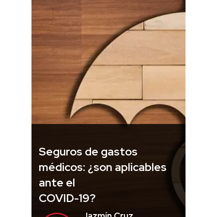
Seguros de gastos
médicos: ¿son aplicables
ante el
COVID-19?
Jazmín Cruz