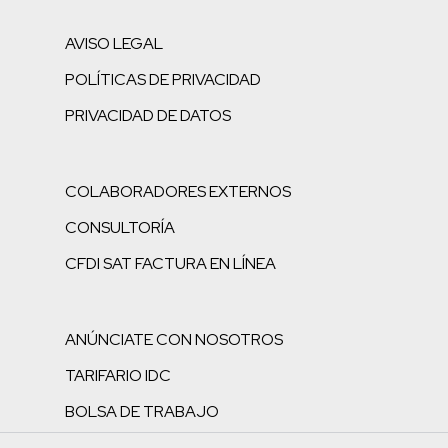
AVISO LEGAL
POLÍTICAS DE PRIVACIDAD
PRIVACIDAD DE DATOS
COLABORADORES EXTERNOS
CONSULTORÍA
CFDI SAT FACTURA EN LÍNEA
ANÚNCIATE CON NOSOTROS
TARIFARIO IDC
BOLSA DE TRABAJO