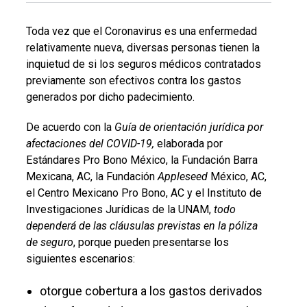
Toda vez que el Coronavirus es una enfermedad
relativamente nueva, diversas personas tienen la
inquietud de si los seguros médicos contratados
previamente son efectivos contra los gastos
generados por dicho padecimiento.
De acuerdo con la
Guía de orientación jurídica por
afectaciones del COVID-19,
elaborada por
Estándares Pro Bono México, la Fundación Barra
Mexicana, AC, la Fundación
Appleseed
México, AC,
el Centro Mexicano Pro Bono, AC y el Instituto de
Investigaciones Jurídicas de la UNAM,
todo
dependerá de las cláusulas previstas en la póliza
de seguro
, porque pueden presentarse los
siguientes escenarios:
otorgue cobertura a los gastos derivados