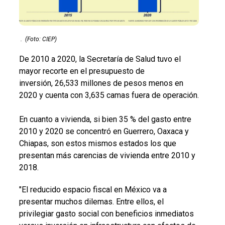
.
(Foto: CIEP)
De 2010 a 2020, la Secretaría de Salud tuvo el
mayor recorte en el presupuesto de
inversión, 26,533 millones de pesos menos
en
2020 y cuenta con 3,635 camas fuera de operación.
En cuanto a vivienda, si bien 35 % del gasto entre
2010 y 2020 se concentró en Guerrero, Oaxaca y
Chiapas, son estos mismos estados los que
presentan más carencias de vivienda entre 2010 y
2018.
"El reducido espacio fiscal en México va a
presentar muchos dilemas. Entre ellos, el
privilegiar gasto social con beneficios inmediatos