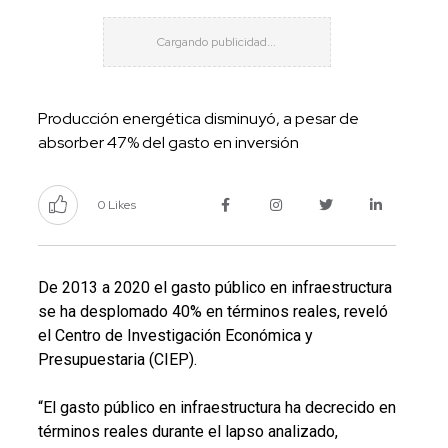
Producción energética disminuyó, a pesar de
absorber 47% del gasto en inversión
0 Likes
De 2013 a 2020 el gasto público en infraestructura
se ha desplomado 40% en términos reales, reveló
el
Centro de Investigación Económica y
Presupuestaria (CIEP).
“El gasto público en infraestructura ha decrecido en
términos reales durante el lapso analizado,