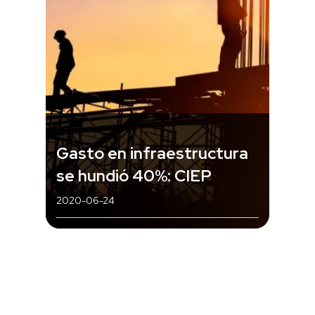
Gasto en infraestructura
se hundió 40%: CIEP
2020-06-24