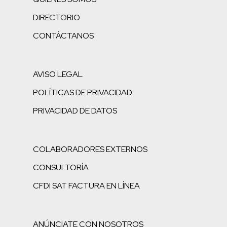
DIRECTORIO
CONTÁCTANOS
AVISO LEGAL
POLÍTICAS DE PRIVACIDAD
PRIVACIDAD DE DATOS
COLABORADORES EXTERNOS
CONSULTORÍA
CFDI SAT FACTURA EN LÍNEA
ANÚNCIATE CON NOSOTROS