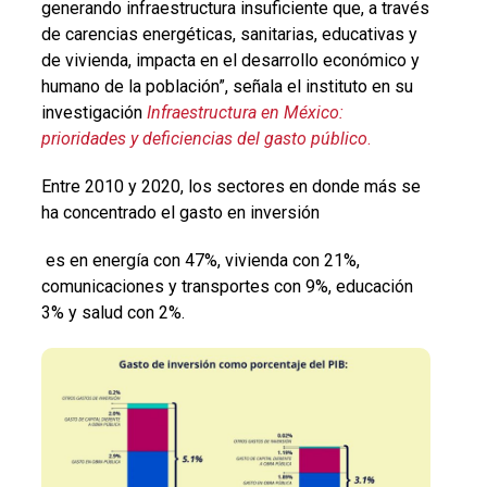
generando infraestructura insuficiente que, a través
de carencias energéticas, sanitarias, educativas y
de vivienda, impacta en el desarrollo económico y
humano de la población”, señala el instituto en su
investigación
Infraestructura en México:
prioridades y deficiencias del gasto público
.
Entre 2010 y 2020, los sectores en donde más se
ha concentrado el gasto en inversión
es en energía con 47%, vivienda con 21%,
comunicaciones y transportes con 9%, educación
3% y salud con 2%.