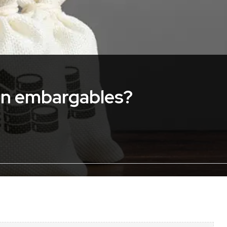
on embargables?