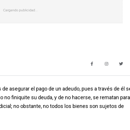
 de asegurar el pago de un adeudo, pues a través de él s
o no finiquite su deuda, y de no hacerse, se rematan para
icial; no obstante, no todos los bienes son sujetos de