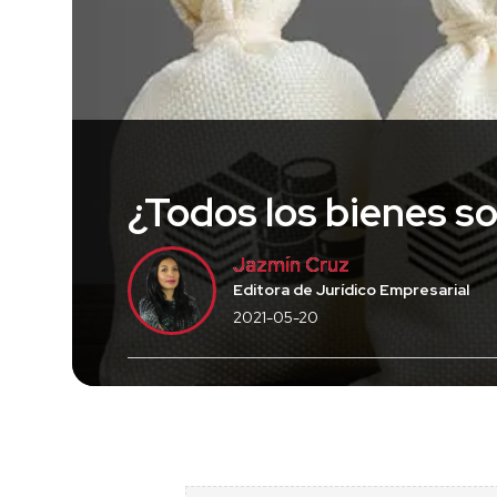
¿Todos los bienes s
Jazmín Cruz
Editora de Jurídico Empresarial
2021-05-20