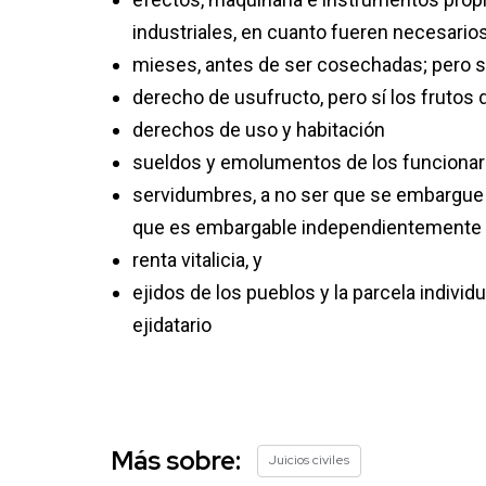
industriales, en cuanto fueren necesario
mieses, antes de ser cosechadas; pero s
derecho de usufructo, pero sí los frutos 
derechos de uso y habitación
sueldos y emolumentos de los funcionar
servidumbres, a no ser que se embargue e
que es embargable independientemente
renta vitalicia, y
ejidos de los pueblos y la parcela indivi
ejidatario
Más sobre:
Juicios civiles