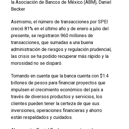
la Asociación de Bancos de México (ABM), Daniel
Becker.
Asimismo, el número de transacciones por SPEI
creció 81% en el último año y de enero a julio del
presente, se registraron 960 millones de
transacciones, que sumadas a una buena
administración de riesgos y regulación prudencial,
las crisis se ha podido recuperar más rápido y la
morosidad no se disparó.
Tomando en cuenta que la banca cuenta con $1.4
billones de pesos para financiar proyectos que
impulsen el crecimiento económico del país a
través de diversos productos y servicios, los
clientes pueden tener la certeza de que sus
inversiones, operaciones financieras y ahorro
están respaldados y cuidados.