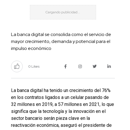
La banca digital se consolida como el servicio de
mayor crecimiento, demanda y potencial para el
impulso económico
0 Likes
La banca digital ha tenido un crecimiento del 76%
en los contratos ligados a un celular pasando de
32 millones en 2019, a 57 millones en 2021, lo que
significa que la tecnología y la innovación en el
sector bancario serán pieza clave en la
reactivación económica, aseguró el presidente de