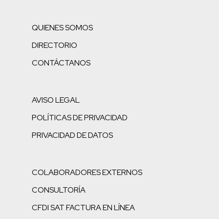
QUIENES SOMOS
DIRECTORIO
CONTÁCTANOS
AVISO LEGAL
POLÍTICAS DE PRIVACIDAD
PRIVACIDAD DE DATOS
COLABORADORES EXTERNOS
CONSULTORÍA
CFDI SAT FACTURA EN LÍNEA