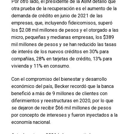
Por otro lado, el presidente de la ABM detalló que
otra prueba de la recuperación es el aumento de la
demanda de crédito en junio de 2021 de las
empresas, que, incluyendo fideicomisos, superó
los $2.08 mil millones de pesos y el otorgado a las
micro, pequeñas y medianas empresas, los $389
mil millones de pesos y se han reducido las tasas
de interés de los nuevos créditos en 30% para
compañías, 28% en tarjetas de crédito, 13% para
vivienda y 11% en consumo.
Con el compromiso del bienestar y desarrollo
económico del país, Becker recordó que la banca
benefició a más de 9 millones de clientes con
diferimientos y reestructuras en 2020, por lo que
se dejaron de recibir $66 mil millones de pesos
por concepto de intereses y fueron inyectados a la
economía nacional.