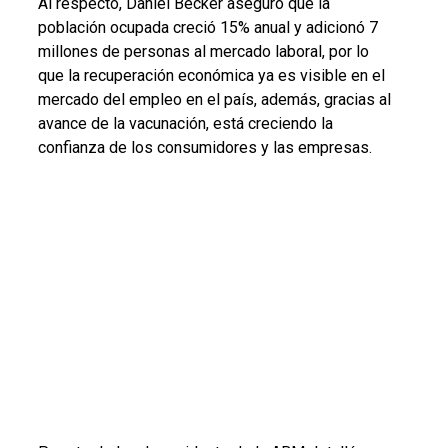
Al respecto, Daniel Becker aseguró que la
población ocupada creció 15% anual y adicionó 7
millones de personas al mercado laboral, por lo
que la recuperación económica ya es visible en el
mercado del empleo en el país, además, gracias al
avance de la vacunación, está creciendo la
confianza de los consumidores y las empresas.