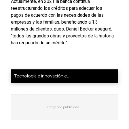
Actualmente, en 2021 la banca continúa
reestructurando los créditos para adecuar los
pagos de acuerdo con las necesidades de las
empresas y las familias, beneficiando a 1.3
millones de clientes, pues, Daniel Becker aseguró,
“todos las grandes obras y proyectos de la historia
han requerido de un crédito”.
Tecnología e innovación e...