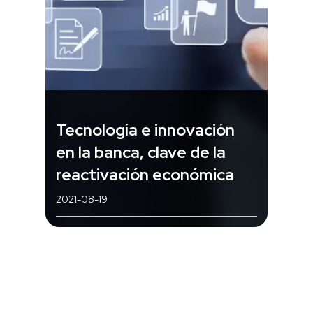
Tecnología e innovación
en la banca, clave de la
reactivación económica
2021-08-19