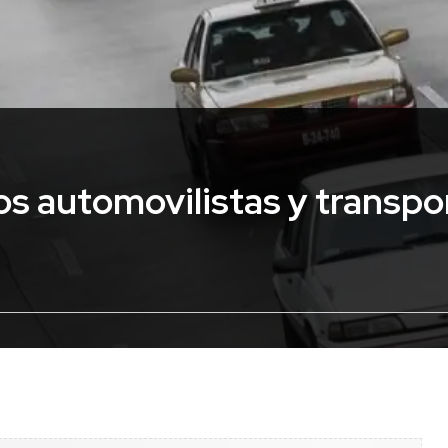
os automovilistas y transpor