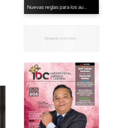
Nuevas reglas para los au...