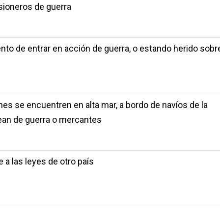
sioneros de guerra
o de entrar en acción de guerra, o estando herido sobre
nes se encuentren en alta mar, a bordo de navíos de la
sean de guerra o mercantes
a las leyes de otro país