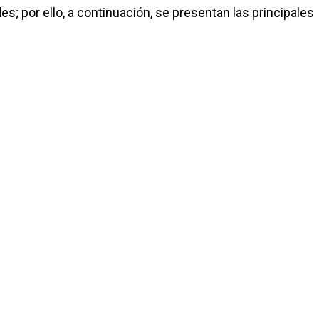
; por ello, a continuación, se presentan las principales