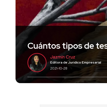
Cuántos tipos de te
Jazmín Cruz
Editora de Jurídico Empresarial
2021-10-28