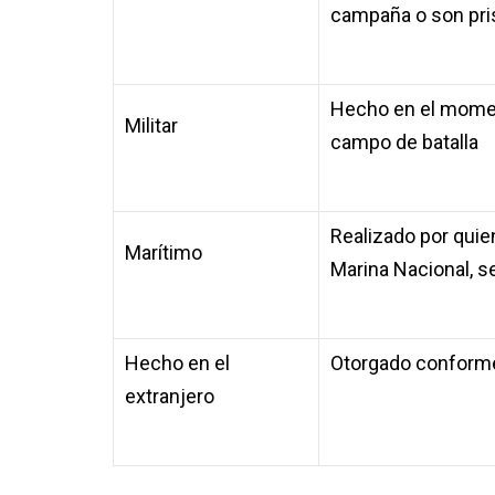
campaña o son pri
Hecho en el moment
Militar
campo de batalla
Realizado por quie
Marítimo
Marina Nacional, 
Hecho en el
Otorgado conforme 
extranjero