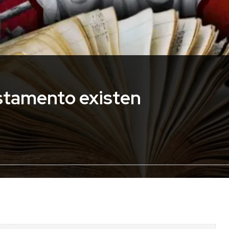
stamento existen