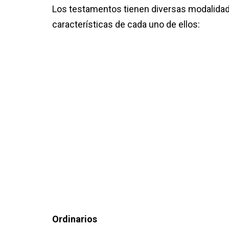
Los testamentos tienen diversas modalidades
características de cada uno de ellos:
Ordinarios