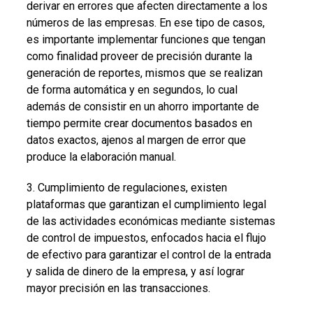
derivar en errores que afecten directamente a los
números de las empresas. En ese tipo de casos,
es importante implementar funciones que tengan
como finalidad proveer de precisión durante la
generación de reportes, mismos que se realizan
de forma automática y en segundos, lo cual
además de consistir en un ahorro importante de
tiempo permite crear documentos basados en
datos exactos, ajenos al margen de error que
produce la elaboración manual.
3. Cumplimiento de regulaciones, existen
plataformas que garantizan el cumplimiento legal
de las actividades económicas mediante sistemas
de control de impuestos, enfocados hacia el flujo
de efectivo para garantizar el control de la entrada
y salida de dinero de la empresa, y así lograr
mayor precisión en las transacciones.