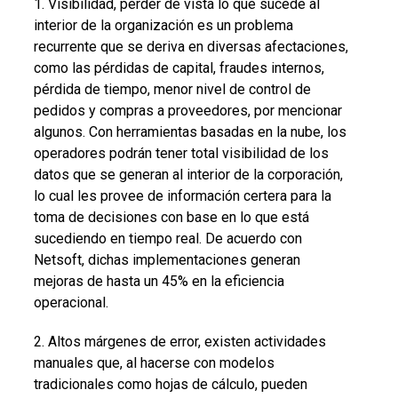
1. Visibilidad, perder de vista lo que sucede al
interior de la organización es un problema
recurrente que se deriva en diversas afectaciones,
como las pérdidas de capital, fraudes internos,
pérdida de tiempo, menor nivel de control de
pedidos y compras a proveedores, por mencionar
algunos. Con herramientas basadas en la nube, los
operadores podrán tener total visibilidad de los
datos que se generan al interior de la corporación,
lo cual les provee de información certera para la
toma de decisiones con base en lo que está
sucediendo en tiempo real. De acuerdo con
Netsoft, dichas implementaciones generan
mejoras de hasta un 45% en la eficiencia
operacional.
2. Altos márgenes de error, existen actividades
manuales que, al hacerse con modelos
tradicionales como hojas de cálculo, pueden