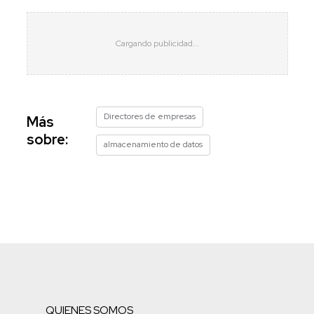
Directores de empresas
Más
sobre:
almacenamiento de datos
QUIENES SOMOS