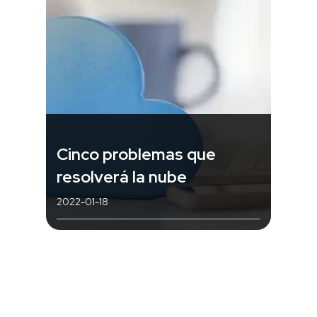
Cinco problemas que
resolverá la nube
2022-01-18