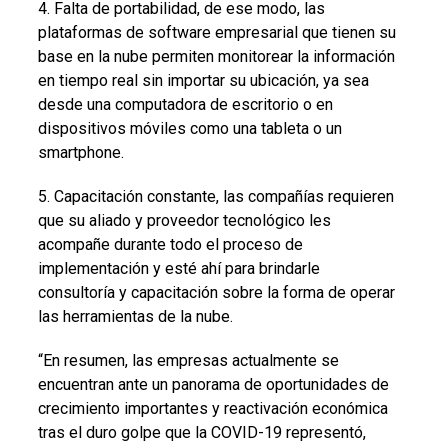
4. Falta de portabilidad, de ese modo, las
plataformas de software empresarial que tienen su
base en la nube permiten monitorear la información
en tiempo real sin importar su ubicación, ya sea
desde una computadora de escritorio o en
dispositivos móviles como una tableta o un
smartphone.
5. Capacitación constante, las compañías requieren
que su aliado y proveedor tecnológico les
acompañe durante todo el proceso de
implementación y esté ahí para brindarle
consultoría y capacitación sobre la forma de operar
las herramientas de la nube.
“En resumen, las empresas actualmente se
encuentran ante un panorama de oportunidades de
crecimiento importantes y reactivación económica
tras el duro golpe que la COVID-19 representó,