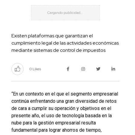
Existen plataformas que garantizan el
cumplimiento legal de las actividades económicas
mediante sistemas de control de impuestos
0 Likes
“En un contexto en el que el segmento empresarial
continúa enfrentando una gran diversidad de retos
de cara a cumplir su operación y objetivos en el
presente año, el uso de tecnología basada en la
nube para la gestión empresarial resulta
fundamental para lograr ahorros de tiempo,