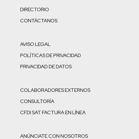
DIRECTORIO
CONTÁCTANOS
AVISO LEGAL
POLÍTICAS DE PRIVACIDAD
PRIVACIDAD DE DATOS
COLABORADORES EXTERNOS
CONSULTORÍA
CFDI SAT FACTURA EN LÍNEA
ANÚNCIATE CON NOSOTROS