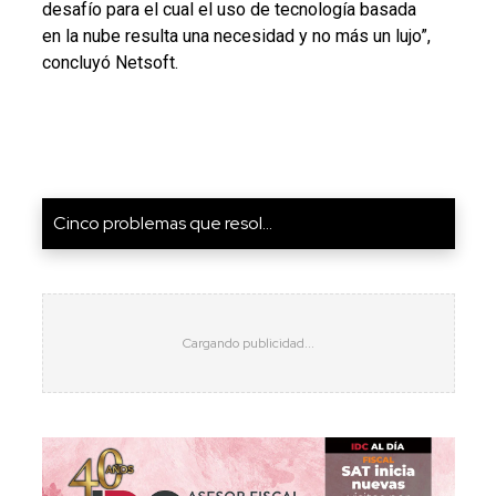
desafío para el cual el uso de tecnología basada
en la nube resulta una necesidad y no más un lujo”,
concluyó Netsoft.
Cinco problemas que resol...