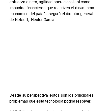
esfuerzo dinero, agilidad operacional así como
impactos financieros que reactiven el dinamismo
económico del país”, aseguró el director general
de Netsoft, Héctor García.
Desde su perspectiva, estos son los principales
problemas que esta tecnología podría resolver: