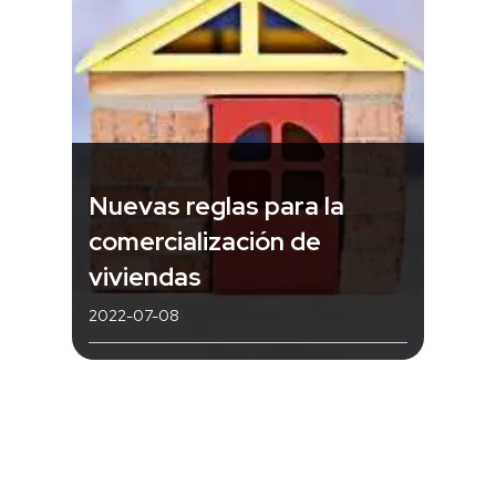
Nuevas reglas para la
comercialización de
viviendas
2022-07-08