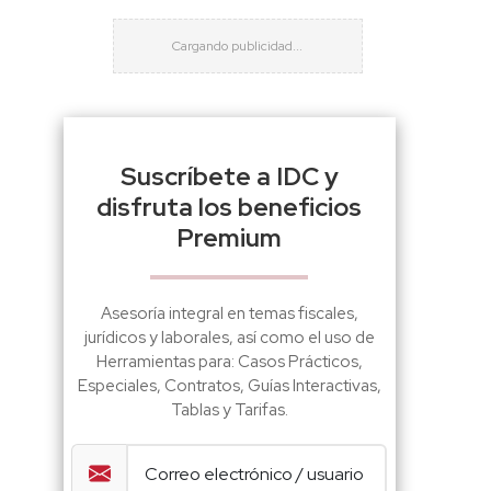
Suscríbete a IDC y
disfruta los beneficios
Premium
Asesoría integral en temas fiscales,
jurídicos y laborales, así como el uso de
Herramientas para: Casos Prácticos,
Especiales, Contratos, Guías Interactivas,
Tablas y Tarifas.