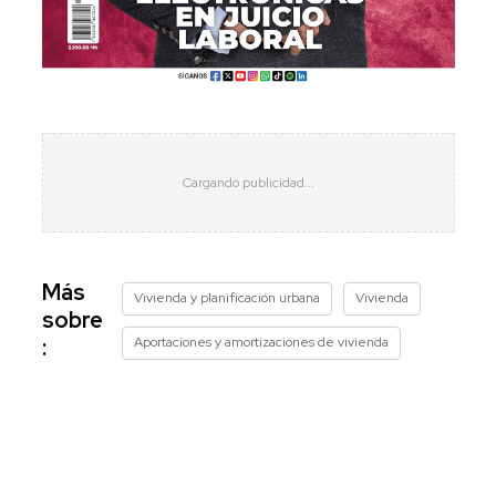
Más
Vivienda y planificación urbana
Vivienda
sobre
Aportaciones y amortizaciones de vivienda
: