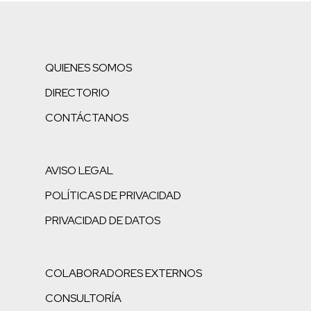
QUIENES SOMOS
DIRECTORIO
CONTÁCTANOS
AVISO LEGAL
POLÍTICAS DE PRIVACIDAD
PRIVACIDAD DE DATOS
COLABORADORES EXTERNOS
CONSULTORÍA