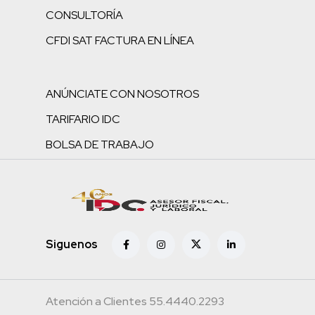
CONSULTORÍA
CFDI SAT FACTURA EN LÍNEA
ANÚNCIATE CON NOSOTROS
TARIFARIO IDC
BOLSA DE TRABAJO
Siguenos
Atención a Clientes 55.4440.2293