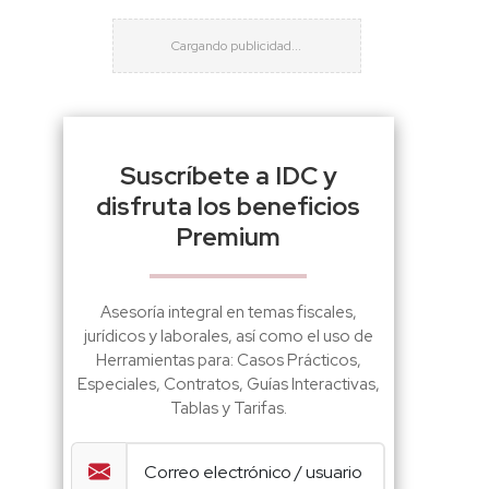
Suscríbete a IDC y
disfruta los beneficios
Premium
Asesoría integral en temas fiscales,
jurídicos y laborales, así como el uso de
Herramientas para: Casos Prácticos,
Especiales, Contratos, Guías Interactivas,
Tablas y Tarifas.