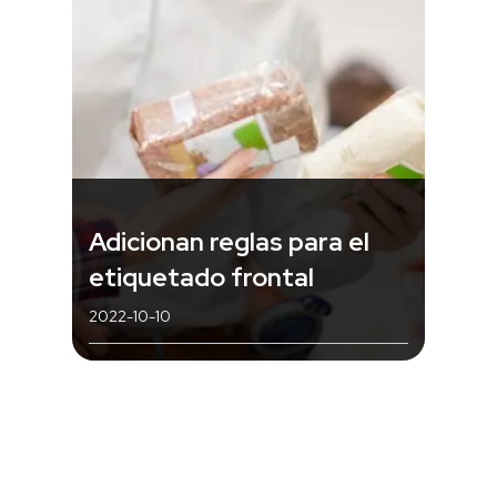
Adicionan reglas para el
etiquetado frontal
2022-10-10