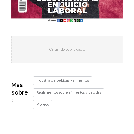
Industria de bebidas y alimentos
Más
sobre
Reglamentos sobre alimentos y bebidas
:
Profeco