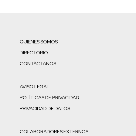
QUIENES SOMOS
DIRECTORIO
CONTÁCTANOS
AVISO LEGAL
POLÍTICAS DE PRIVACIDAD
PRIVACIDAD DE DATOS
COLABORADORES EXTERNOS