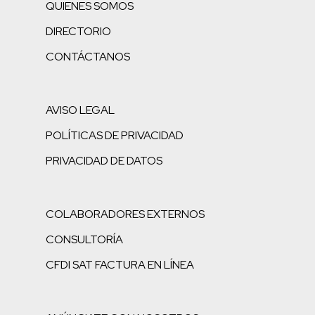
QUIENES SOMOS
DIRECTORIO
CONTÁCTANOS
AVISO LEGAL
POLÍTICAS DE PRIVACIDAD
PRIVACIDAD DE DATOS
COLABORADORES EXTERNOS
CONSULTORÍA
CFDI SAT FACTURA EN LÍNEA