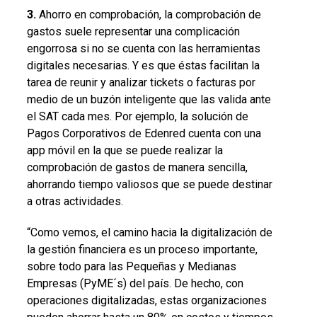
3.
Ahorro en comprobación, la comprobación de
gastos suele representar una complicación
engorrosa si no se cuenta con las herramientas
digitales necesarias. Y es que éstas facilitan la
tarea de reunir y analizar tickets o facturas por
medio de un buzón inteligente que las valida ante
el SAT cada mes. Por ejemplo, la solución de
Pagos Corporativos de Edenred cuenta con una
app móvil en la que se puede realizar la
comprobación de gastos de manera sencilla,
ahorrando tiempo valiosos que se puede destinar
a otras actividades.
“Como vemos, el camino hacia la digitalización de
la gestión financiera es un proceso importante,
sobre todo para las Pequeñas y Medianas
Empresas (PyME´s) del país. De hecho, con
operaciones digitalizadas, estas organizaciones