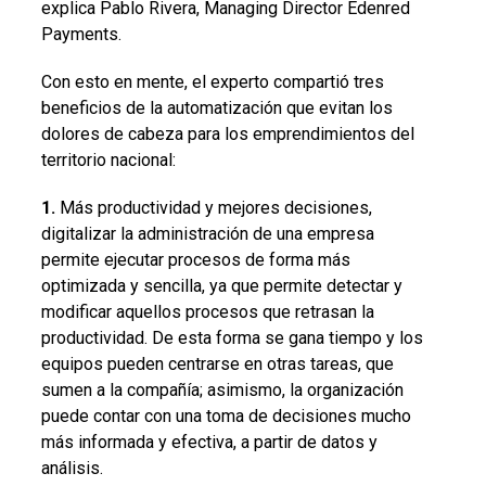
explica Pablo Rivera, Managing Director Edenred
Payments.
Con esto en mente, el experto compartió tres
beneficios de la automatización que evitan los
dolores de cabeza para los emprendimientos del
territorio nacional:
1.
Más productividad y mejores decisiones,
digitalizar la administración de una empresa
permite ejecutar procesos de forma más
optimizada y sencilla, ya que permite detectar y
modificar aquellos procesos que retrasan la
productividad. De esta forma se gana tiempo y los
equipos pueden centrarse en otras tareas, que
sumen a la compañía; asimismo, la organización
puede contar con una toma de decisiones mucho
más informada y efectiva, a partir de datos y
análisis.