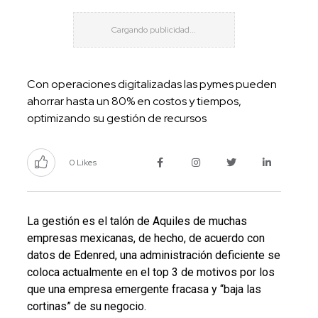
Con operaciones digitalizadas las pymes pueden
ahorrar hasta un 80% en costos y tiempos,
optimizando su gestión de recursos
0 Likes
La gestión es el talón de Aquiles de muchas
empresas mexicanas, de hecho, de acuerdo con
datos de Edenred, una administración deficiente se
coloca actualmente en el top 3 de motivos por los
que una empresa emergente fracasa y “baja las
cortinas” de su negocio.