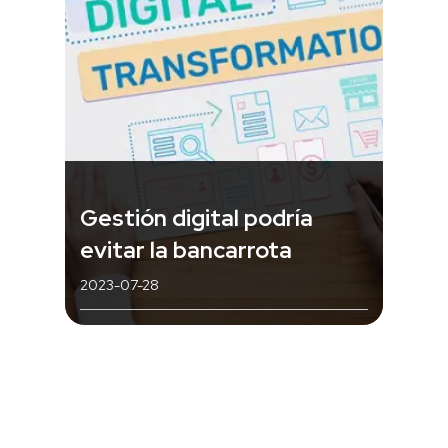
Gestión digital podría
evitar la bancarrota
2023-07-28