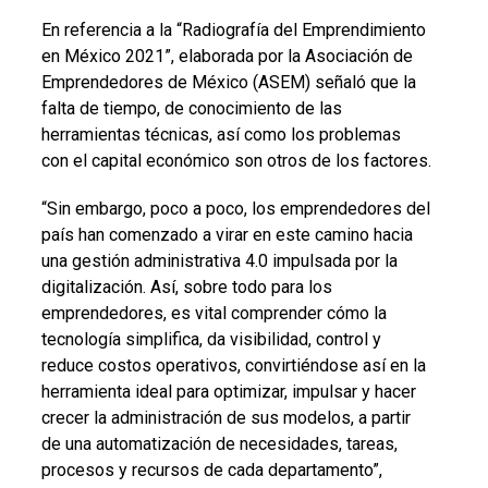
En referencia a la “Radiografía del Emprendimiento
en México 2021”, elaborada por la Asociación de
Emprendedores de México (ASEM) señaló que la
falta de tiempo, de conocimiento de las
herramientas técnicas, así como los problemas
con el capital económico son otros de los factores.
“Sin embargo, poco a poco, los emprendedores del
país han comenzado a virar en este camino hacia
una gestión administrativa 4.0 impulsada por la
digitalización. Así, sobre todo para los
emprendedores, es vital comprender cómo la
tecnología simplifica, da visibilidad, control y
reduce costos operativos, convirtiéndose así en la
herramienta ideal para optimizar, impulsar y hacer
crecer la administración de sus modelos, a partir
de una automatización de necesidades, tareas,
procesos y recursos de cada departamento”,