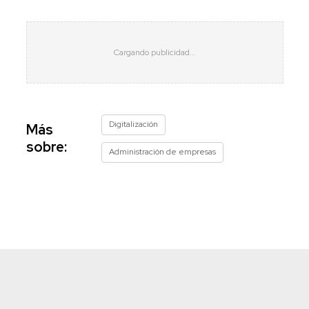
Digitalización
Más
sobre:
Administración de empresas