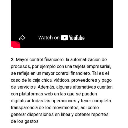
2.
Mayor control financiero, la automatización de
procesos, por ejemplo con una tarjeta empresarial,
se refleja en un mayor control financiero. Tal es el
caso de la caja chica, viáticos, proveedores y pago
de servicios. Además, algunas alternativas cuentan
con plataformas web en las que se pueden
digitalizar todas las operaciones y tener completa
transparencia de los movimientos, así como
generar dispersiones en línea y obtener reportes
de los gastos