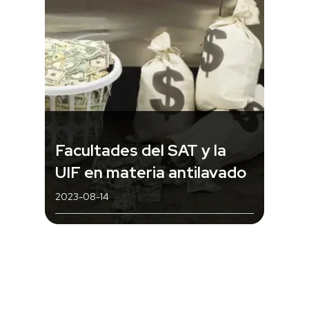
Facultades del SAT y la
UIF en materia antilavado
2023-08-14