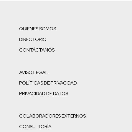
QUIENES SOMOS
DIRECTORIO
CONTÁCTANOS
AVISO LEGAL
POLÍTICAS DE PRIVACIDAD
PRIVACIDAD DE DATOS
COLABORADORES EXTERNOS
CONSULTORÍA