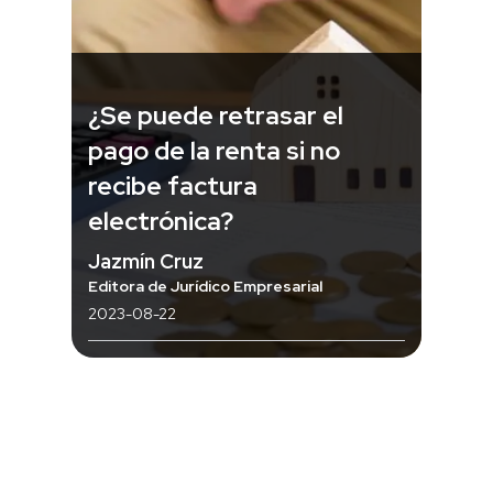
¿Se puede retrasar el
pago de la renta si no
recibe factura
electrónica?
Jazmín Cruz
Editora de Jurídico Empresarial
2023-08-22