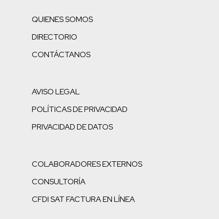
QUIENES SOMOS
DIRECTORIO
CONTÁCTANOS
AVISO LEGAL
POLÍTICAS DE PRIVACIDAD
PRIVACIDAD DE DATOS
COLABORADORES EXTERNOS
CONSULTORÍA
CFDI SAT FACTURA EN LÍNEA