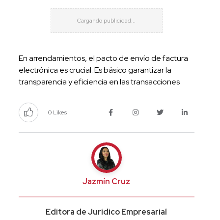
En arrendamientos, el pacto de envío de factura
electrónica es crucial. Es básico garantizar la
transparencia y eficiencia en las transacciones
0 Likes
Jazmín Cruz
Editora de Jurídico Empresarial