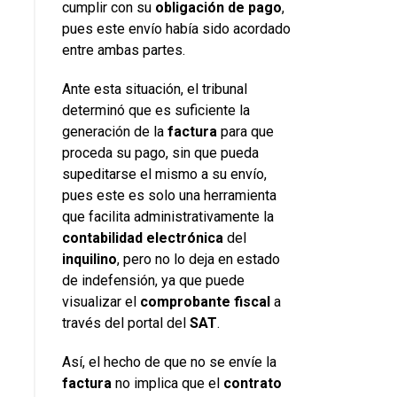
cumplir con su
obligación de pago
,
pues este envío había sido acordado
entre ambas partes.
Ante esta situación, el tribunal
determinó que es suficiente la
generación de la
factura
para que
proceda su pago, sin que pueda
supeditarse el mismo a su envío,
pues este es solo una herramienta
que facilita administrativamente la
contabilidad electrónica
del
inquilino
, pero no lo deja en estado
de indefensión, ya que puede
visualizar el
comprobante fiscal
a
través del portal del
SAT
.
Así, el hecho de que no se envíe la
factura
no implica que el
contrato