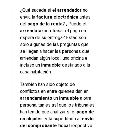
¿Qué sucede si el
arrendador
no
envía la
factura electrónica
antes
del
pago de la renta
? ¿Puede el
arrendatario
retrasar el pago en
espera de su entrega? Estas son
solo algunas de las preguntas que
se llegan a hacer las personas que
arriendan algún local, una oficina e
incluso un
inmueble
destinado a la
casa habitación.
También han sido objeto de
conflictos en entre quiénes dan en
arrendamiento
un
inmueble
a otra
persona, tan es así que los tribunales
han tenido que analizar si el
pago de
un alquiler
está supeditado al
envío
del comprobante fiscal
respectivo.