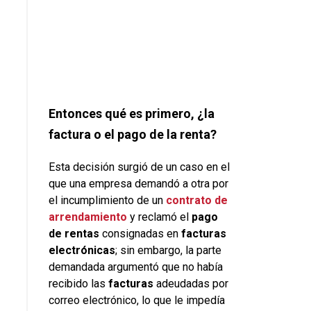
Entonces qué es primero, ¿la
factura o el pago de la renta?
Esta decisión surgió de un caso en el
que una empresa demandó a otra por
el incumplimiento de un
contrato de
arrendamiento
y reclamó el
pago
de rentas
consignadas en
facturas
electrónicas
; sin embargo, la parte
demandada argumentó que no había
recibido las
facturas
adeudadas por
correo electrónico, lo que le impedía