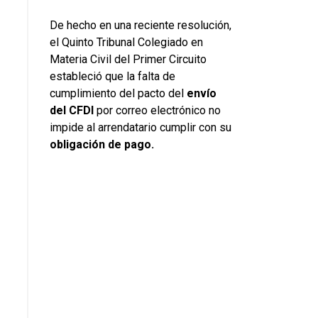
De hecho en una reciente resolución,
el Quinto Tribunal Colegiado en
Materia Civil del Primer Circuito
estableció que la falta de
cumplimiento del pacto del
envío
del CFDI
por correo electrónico no
impide al arrendatario cumplir con su
obligación de pago.