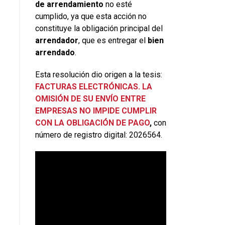
de arrendamiento
no esté
cumplido, ya que esta acción no
constituye la obligación principal del
arrendador
, que es entregar el
bien
arrendado
.
Esta resolución dio origen a la tesis:
FACTURAS ELECTRÓNICAS. LA
OMISIÓN DE SU ENVÍO ENTRE
EMPRESAS NO IMPIDE CUMPLIR
CON LA OBLIGACIÓN DE PAGO
,
con
número de registro digital: 2026564.