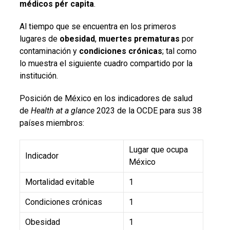
médicos
pér
capita
.
Al tiempo que se encuentra en los primeros
lugares de
obesidad
,
muertes
prematuras
por
contaminación y
condiciones
crónicas
; tal como
lo muestra el siguiente cuadro compartido por la
institución.
Posición de México en los indicadores de salud
de
Health at a glance
2023 de la OCDE para sus 38
países miembros:
Lugar que ocupa
Indicador
México
Mortalidad evitable
1
Condiciones crónicas
1
Obesidad
1