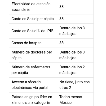
Efectividad de atención
38
secundaria
Gasto en Salud per cápita
38
Dentro de los 3
Gasto en Salud % del PIB
más bajos
Camas de hospital
38
Número de doctores per
Dentro de los 3
cápita
más bajos
Número de enfermeros
Dentro de los 2
per cápita
más bajos
Acceso a récords
No tiene, junto con
electrónicos vía portal
otros 2
Países en grupo líder en
Todos menos
al menos una categoría
México