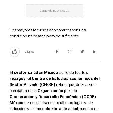
Los mayores recursos económicos son una
condición necesaria pero no suficiente
0 Likes
El
sector salud
en
México
sufre de fuertes
rezagos
, el
Centro de Estudios Económicos del
Sector Privado (CEESP)
refirió que, de acuerdo
con datos de la
Organización para la
Cooperación y Desarrollo Económico (OCDE)
,
México
se encuentra en los últimos lugares de
indicadores como
cobertura
de
salud
, número de