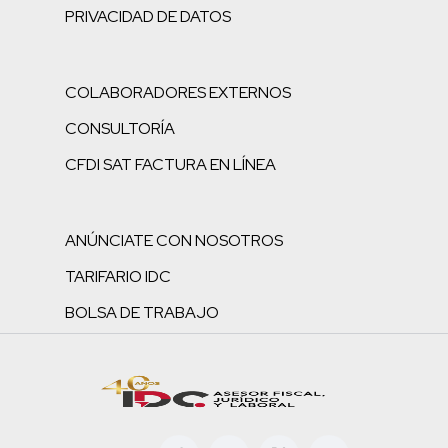
PRIVACIDAD DE DATOS
COLABORADORES EXTERNOS
CONSULTORÍA
CFDI SAT FACTURA EN LÍNEA
ANÚNCIATE CON NOSOTROS
TARIFARIO IDC
BOLSA DE TRABAJO