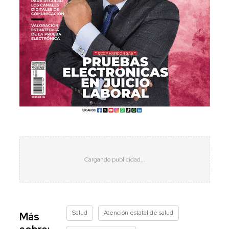
Salud
Atención estatal de salud
Más