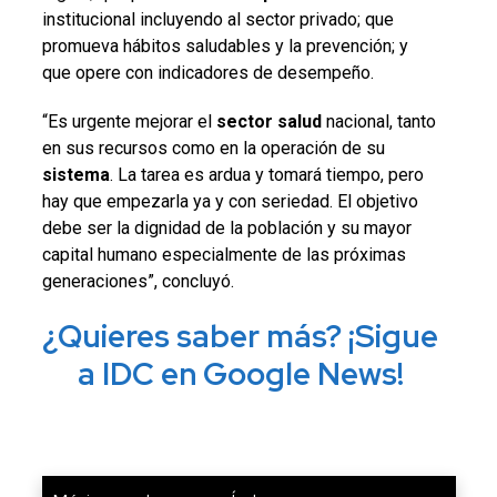
institucional incluyendo al sector privado; que
promueva hábitos saludables y la prevención; y
que opere con indicadores de desempeño.
“Es urgente mejorar el
sector
salud
nacional, tanto
en sus recursos como en la operación de su
sistema
. La tarea es ardua y tomará tiempo, pero
hay que empezarla ya y con seriedad. El objetivo
debe ser la dignidad de la población y su mayor
capital humano especialmente de las próximas
generaciones”, concluyó.
¿Quieres saber más? ¡Sigue
a IDC en Google News!