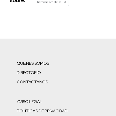
sobre:
Tratamiento de salud
QUIENES SOMOS
DIRECTORIO
CONTÁCTANOS
AVISO LEGAL
POLÍTICAS DE PRIVACIDAD