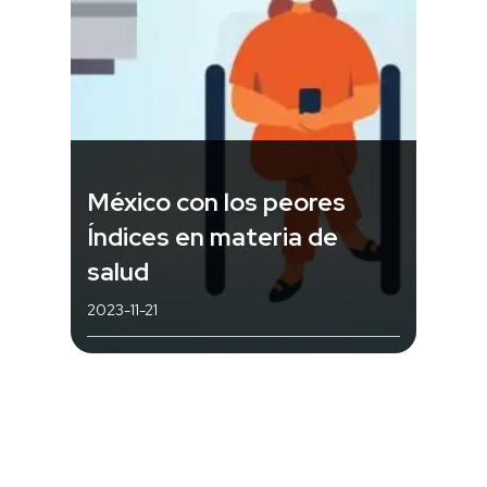
México con los peores
Índices en materia de
salud
2023-11-21