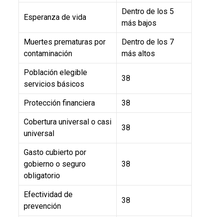
Dentro de los 5
Esperanza de vida
más bajos
Muertes prematuras por
Dentro de los 7
contaminación
más altos
Población elegible
38
servicios básicos
Protección financiera
38
Cobertura universal o casi
38
universal
Gasto cubierto por
gobierno o seguro
38
obligatorio
Efectividad de
38
prevención