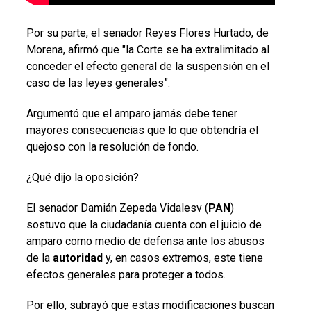
Por su parte, el senador Reyes Flores Hurtado, de
Morena, afirmó que "la Corte se ha extralimitado al
conceder el efecto general de la suspensión en el
caso de las leyes generales”.
Argumentó que el amparo jamás debe tener
mayores consecuencias que lo que obtendría el
quejoso con la resolución de fondo.
¿Qué dijo la oposición?
El senador Damián Zepeda Vidalesv (
PAN
)
sostuvo que la ciudadanía cuenta con el juicio de
amparo como medio de defensa ante los abusos
de la
autoridad
y, en casos extremos, este tiene
efectos generales para proteger a todos.
Por ello, subrayó que estas modificaciones buscan