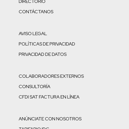
DIRECTORIO
CONTÁCTANOS
AVISO LEGAL
POLÍTICAS DE PRIVACIDAD
PRIVACIDAD DE DATOS
COLABORADORES EXTERNOS
CONSULTORÍA
CFDI SAT FACTURA EN LÍNEA
ANÚNCIATE CON NOSOTROS