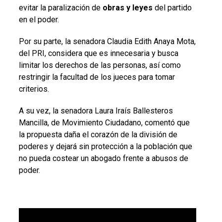
evitar la paralización de
obras y leyes
del partido
en el poder.
Por su parte, la senadora Claudia Edith Anaya Mota,
del PRI, considera que es innecesaria y busca
limitar los derechos de las personas, así como
restringir la facultad de los jueces para tomar
criterios.
A su vez, la senadora Laura Iraís Ballesteros
Mancilla, de Movimiento Ciudadano, comentó que
la propuesta daña el corazón de la división de
poderes y dejará sin protección a la población que
no pueda costear un abogado frente a abusos de
poder.