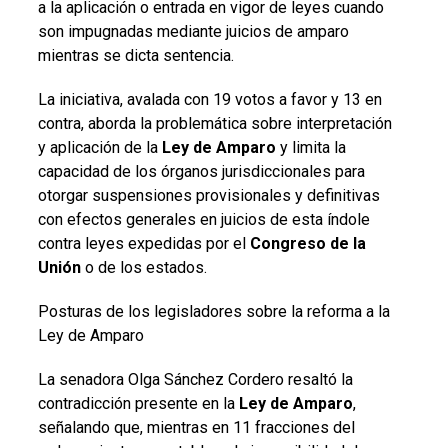
a la aplicación o entrada en vigor de leyes cuando
son impugnadas mediante juicios de amparo
mientras se dicta sentencia.
La iniciativa, avalada con 19 votos a favor y 13 en
contra, aborda la problemática sobre interpretación
y aplicación de la
Ley de Amparo
y limita la
capacidad de los órganos jurisdiccionales para
otorgar suspensiones provisionales y definitivas
con efectos generales en juicios de esta índole
contra leyes expedidas por el
Congreso de la
Unión
o de los estados.
Posturas de los legisladores sobre la reforma a la
Ley de Amparo
La senadora Olga Sánchez Cordero resaltó la
contradicción presente en la
Ley de Amparo
,
señalando que, mientras en 11 fracciones del