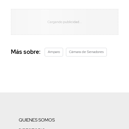
Más sobre:
Amparo
Cámara de Senadores
QUIENES SOMOS