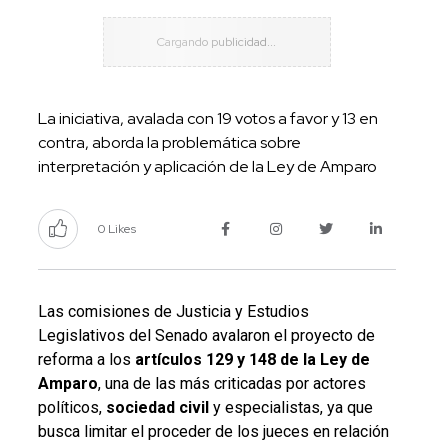
La iniciativa, avalada con 19 votos a favor y 13 en
contra, aborda la problemática sobre
interpretación y aplicación de la Ley de Amparo
0 Likes
Las comisiones de Justicia y Estudios
Legislativos del Senado avalaron el proyecto de
reforma a los
artículos 129 y 148 de la Ley de
Amparo
, una de las más criticadas por actores
políticos,
sociedad
civil
y especialistas, ya que
busca limitar el proceder de los jueces en relación