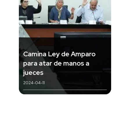
Camina Ley de Amparo
para atar de manos a
jueces
2024-04-11