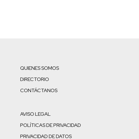
QUIENES SOMOS
DIRECTORIO
CONTÁCTANOS
AVISO LEGAL
POLÍTICAS DE PRIVACIDAD
PRIVACIDAD DE DATOS