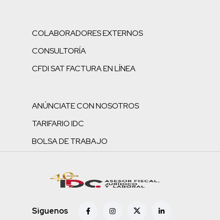
COLABORADORES EXTERNOS
CONSULTORÍA
CFDI SAT FACTURA EN LÍNEA
ANÚNCIATE CON NOSOTROS
TARIFARIO IDC
BOLSA DE TRABAJO
Siguenos