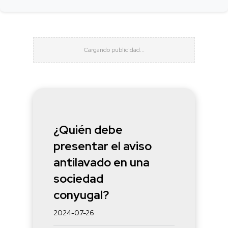
¿Quién debe
presentar el aviso
antilavado en una
sociedad
conyugal?
2024-07-26