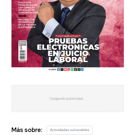
Más sobre:
Actividades vulnerables