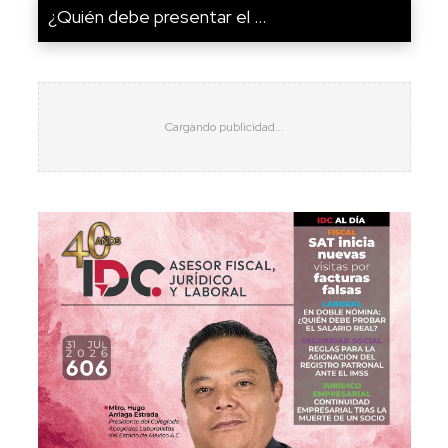
¿Quién debe presentar el ...