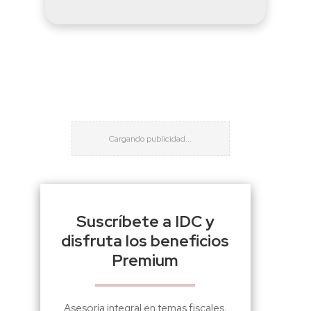
Suscríbete a IDC y
disfruta los beneficios
Premium
Asesoría integral en temas fiscales,