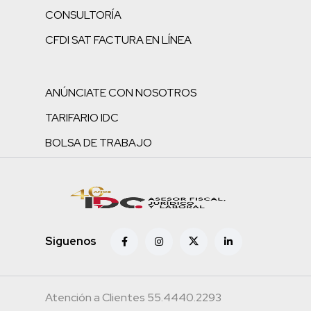
CONSULTORÍA
CFDI SAT FACTURA EN LÍNEA
ANÚNCIATE CON NOSOTROS
TARIFARIO IDC
BOLSA DE TRABAJO
Siguenos
Atención a Clientes 55.4440.2293