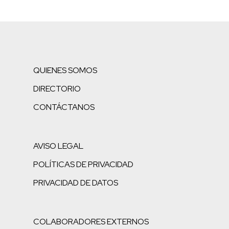
QUIENES SOMOS
DIRECTORIO
CONTÁCTANOS
AVISO LEGAL
POLÍTICAS DE PRIVACIDAD
PRIVACIDAD DE DATOS
COLABORADORES EXTERNOS