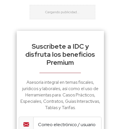
Suscríbete a IDC y
disfruta los beneficios
Premium
Asesoría integral en temas fiscales,
jurídicos y laborales, así como el uso de
Herramientas para: Casos Prácticos,
Especiales, Contratos, Guías Interactivas,
Tablas y Tarifas.