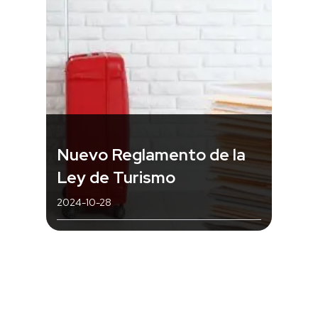
Nuevo Reglamento de la
Ley de Turismo
2024-10-28