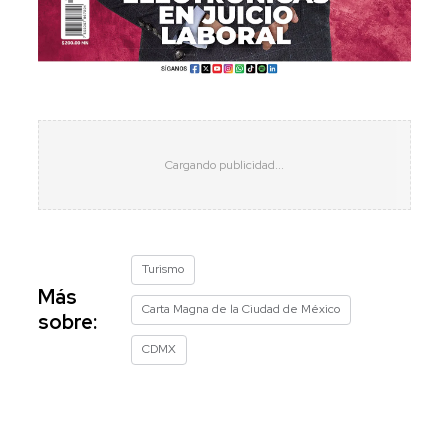
Turismo
Más
Carta Magna de la Ciudad de México
sobre:
CDMX