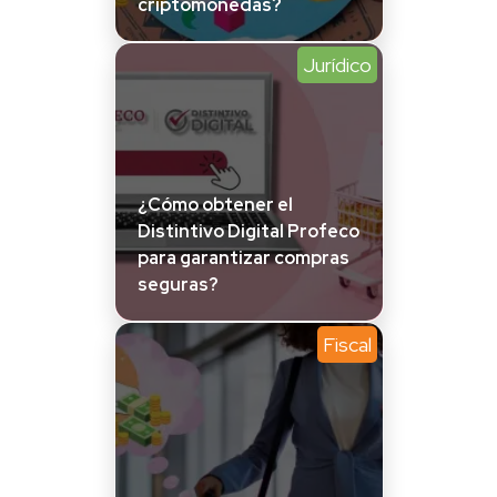
criptomonedas?
Jurídico
¿Cómo obtener el
Distintivo Digital Profeco
para garantizar compras
seguras?
Fiscal