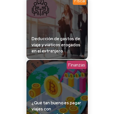
Fiscal
Deducción de gastos de
viaje y viáticos erogados
en el extranjero
Finanzas
¿Qué tan bueno es pagar
viajes con