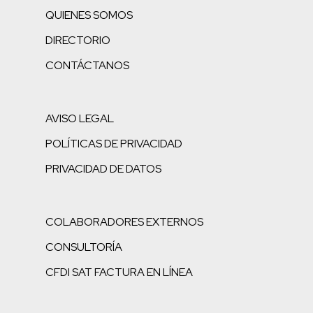
QUIENES SOMOS
DIRECTORIO
CONTÁCTANOS
AVISO LEGAL
POLÍTICAS DE PRIVACIDAD
PRIVACIDAD DE DATOS
COLABORADORES EXTERNOS
CONSULTORÍA
CFDI SAT FACTURA EN LÍNEA