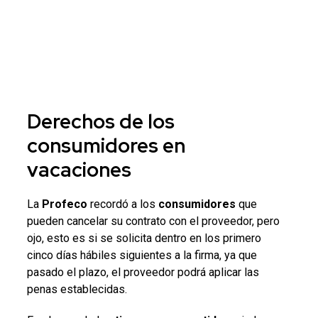
Derechos de los
consumidores
en
vacaciones
La
Profeco
recordó a los
consumidores
que
pueden cancelar su contrato con el proveedor, pero
ojo, esto es si se solicita dentro en los primero
cinco días hábiles siguientes a la firma, ya que
pasado el plazo,
el proveedor podrá aplicar las
penas establecidas.