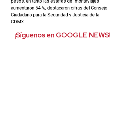
pesos, en tanto las estafas de “montaviajes”
aumentaron 54 %, destacaron cifras del Consejo
Ciudadano para la Seguridad y Justicia de la
CDMX.
¡Síguenos en GOOGLE NEWS!