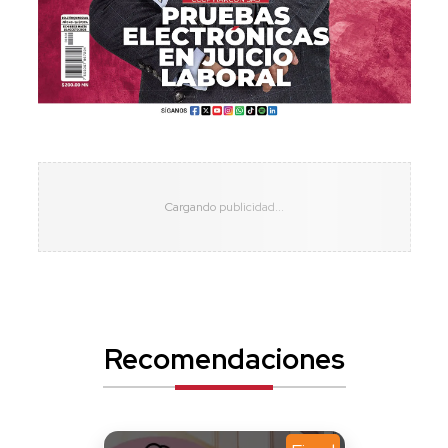
Recomendaciones