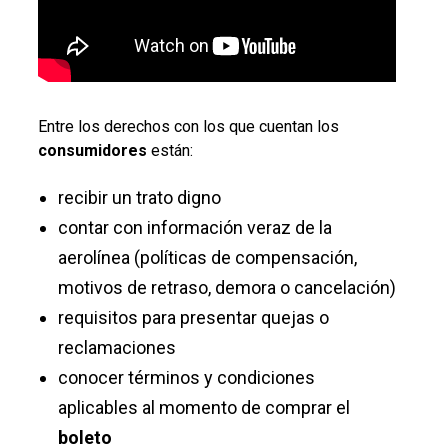
Entre los derechos con los que cuentan los
consumidores
están:
recibir un trato digno
contar con información veraz de la
aerolínea (políticas de compensación,
motivos de retraso, demora o cancelación)
requisitos para presentar quejas o
reclamaciones
conocer términos y condiciones
aplicables al momento de comprar el
boleto