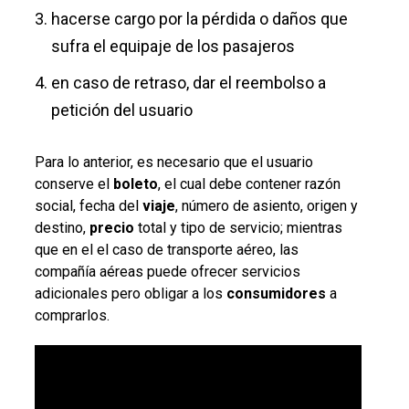
hacerse cargo por la pérdida o daños que
sufra el equipaje de los pasajeros
en caso de retraso, dar el reembolso a
petición del usuario
Para lo anterior, es necesario que el usuario
conserve el
boleto
, el cual debe contener razón
social, fecha del
viaje
, número de asiento, origen y
destino,
precio
total y tipo de servicio; mientras
que en el el caso de transporte aéreo, las
compañía aéreas puede ofrecer servicios
adicionales pero obligar a los
consumidores
a
comprarlos.