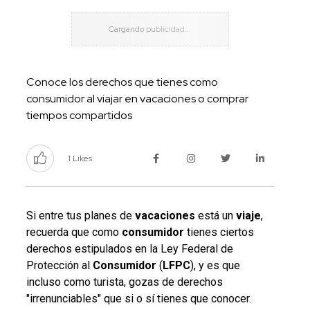
Conoce los derechos que tienes como
consumidor al viajar en vacaciones o comprar
tiempos compartidos
1 Likes
Si entre tus planes de
vacaciones
está un
viaje
,
recuerda que como
consumidor
tienes ciertos
derechos estipulados en la Ley Federal de
Protección al
Consumidor
(
LFPC
), y es que
incluso como turista, gozas de derechos
"irrenunciables" que si o sí tienes que conocer.