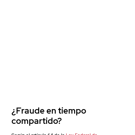
¿
Fraude
en tiempo
compartido?