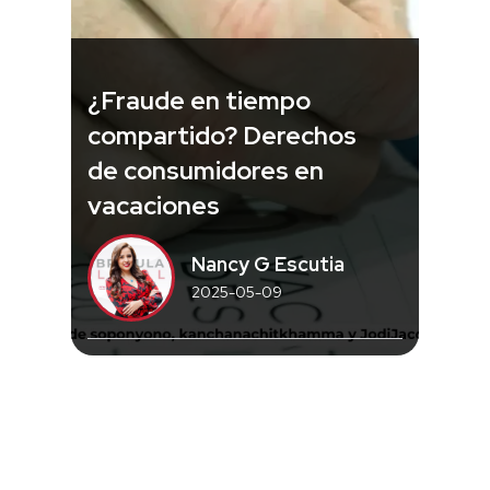
¿Fraude en tiempo
compartido? Derechos
de consumidores en
vacaciones
Nancy G Escutia
2025-05-09