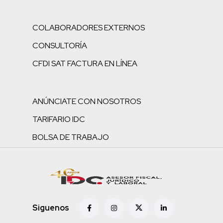
COLABORADORES EXTERNOS
CONSULTORÍA
CFDI SAT FACTURA EN LÍNEA
ANÚNCIATE CON NOSOTROS
TARIFARIO IDC
BOLSA DE TRABAJO
Siguenos