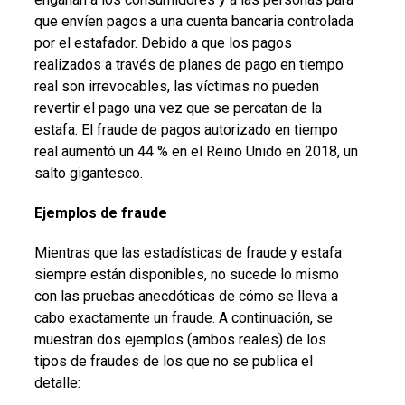
que envíen pagos a una cuenta bancaria controlada
por el estafador. Debido a que los pagos
realizados a través de planes de pago en tiempo
real son irrevocables, las víctimas no pueden
revertir el pago una vez que se percatan de la
estafa. El fraude de pagos autorizado en tiempo
real aumentó un 44 % en el Reino Unido en 2018, un
salto gigantesco.
Ejemplos de fraude
Mientras que las estadísticas de fraude y estafa
siempre están disponibles, no sucede lo mismo
con las pruebas anecdóticas de cómo se lleva a
cabo exactamente un fraude. A continuación, se
muestran dos ejemplos (ambos reales) de los
tipos de fraudes de los que no se publica el
detalle: