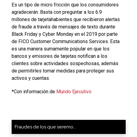
Es un tipo de micro fricción que los consumidores
agradecerán. Basta con preguntar a los 6.9
millones de tarjetahabientes que recibieron alertas
de fraude a través de mensajes de texto durante
Black Friday y Cyber Monday en el 2019 por parte
de FICO Customer Communications Services. Esta
es una manera sumamente popular en que los
bancos y emisores de tarjetas notifican a los
clientes sobre actividades sospechosas, además
de permitirles tomar medidas para proteger sus
activos y cuentas.
*Con información de
Mundo Ejecutivo
Fraudes de los que seremo...