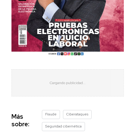
Fraude
Ciberataques
Más
sobre:
Seguridad cibernética