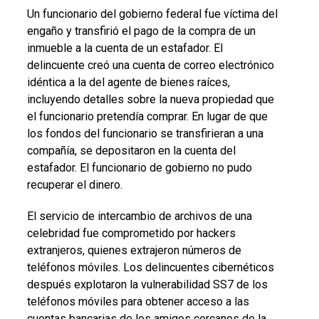
Un funcionario del gobierno federal fue víctima del
engaño y transfirió el pago de la compra de un
inmueble a la cuenta de un estafador. El
delincuente creó una cuenta de correo electrónico
idéntica a la del agente de bienes raíces,
incluyendo detalles sobre la nueva propiedad que
el funcionario pretendía comprar. En lugar de que
los fondos del funcionario se transfirieran a una
compañía, se depositaron en la cuenta del
estafador. El funcionario de gobierno no pudo
recuperar el dinero.
El servicio de intercambio de archivos de una
celebridad fue comprometido por hackers
extranjeros, quienes extrajeron números de
teléfonos móviles. Los delincuentes cibernéticos
después explotaron la vulnerabilidad SS7 de los
teléfonos móviles para obtener acceso a las
cuentas bancarias de los amigos cercanos de la