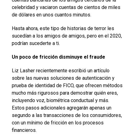
celebridad y vaciaron cuentas de cientos de miles
de dólares en unos cuantos minutos.
Hasta ahora, este tipo de historias de terror les
sucedían a los amigos de amigos, pero en el 2020,
podrían sucederte a ti.
Un poco de fricción disminuye el fraude
Liz Lasher recientemente escribió un artículo
sobre las nuevas soluciones de autenticación y
prueba de identidad de FICO, que ofrecen métodos
mucho más rigurosos para demostrar quién eres,
incluyendo voz, biométrica conductual y más.
Estos pasos adicionales agregarán apenas un
segundo a las transacciones de los consumidores,
con un mínimo de fricción en los procesos
financieros.