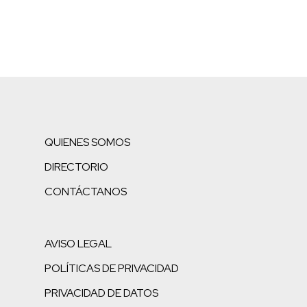
QUIENES SOMOS
DIRECTORIO
CONTÁCTANOS
AVISO LEGAL
POLÍTICAS DE PRIVACIDAD
PRIVACIDAD DE DATOS