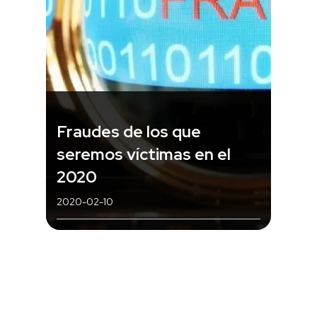
Fraudes de los que
seremos víctimas en el
2020
2020-02-10