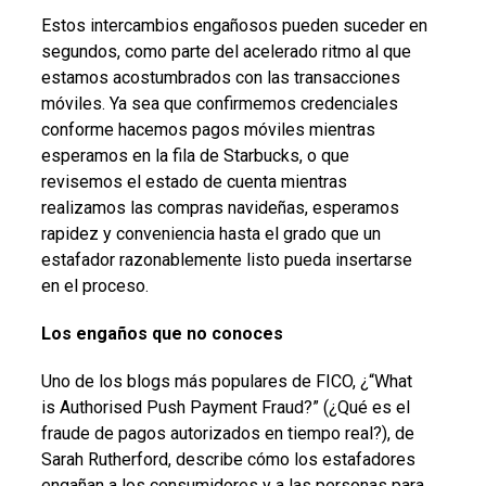
Estos intercambios engañosos pueden suceder en
segundos, como parte del acelerado ritmo al que
estamos acostumbrados con las transacciones
móviles. Ya sea que confirmemos credenciales
conforme hacemos pagos móviles mientras
esperamos en la fila de Starbucks, o que
revisemos el estado de cuenta mientras
realizamos las compras navideñas, esperamos
rapidez y conveniencia hasta el grado que un
estafador razonablemente listo pueda insertarse
en el proceso.
Los engaños que no conoces
Uno de los blogs más populares de FICO, ¿“What
is Authorised Push Payment Fraud?” (¿Qué es el
fraude de pagos autorizados en tiempo real?), de
Sarah Rutherford, describe cómo los estafadores
engañan a los consumidores y a las personas para