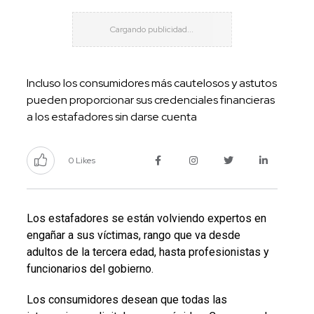
Incluso los consumidores más cautelosos y astutos
pueden proporcionar sus credenciales financieras
a los estafadores sin darse cuenta
0 Likes
Los estafadores se están volviendo expertos en
engañar a sus víctimas, rango que va desde
adultos de la tercera edad, hasta profesionistas y
funcionarios del gobierno.
Los consumidores desean que todas las