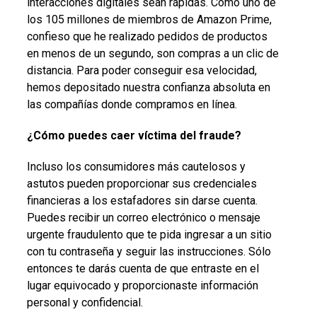
interacciones digitales sean rápidas. Como uno de
los 105 millones de miembros de Amazon Prime,
confieso que he realizado pedidos de productos
en menos de un segundo, son compras a un clic de
distancia. Para poder conseguir esa velocidad,
hemos depositado nuestra confianza absoluta en
las compañías donde compramos en línea.
¿Cómo puedes caer víctima del fraude?
Incluso los consumidores más cautelosos y
astutos pueden proporcionar sus credenciales
financieras a los estafadores sin darse cuenta.
Puedes recibir un correo electrónico o mensaje
urgente fraudulento que te pida ingresar a un sitio
con tu contraseña y seguir las instrucciones. Sólo
entonces te darás cuenta de que entraste en el
lugar equivocado y proporcionaste información
personal y confidencial.