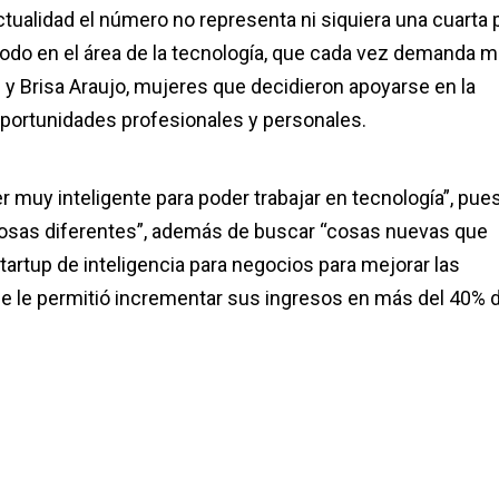
actualidad el número no representa ni siquiera una cuarta 
todo en el área de la tecnología, que cada vez demanda 
y Brisa Araujo, mujeres que decidieron apoyarse en la
 oportunidades profesionales y personales.
r muy inteligente para poder trabajar en tecnología”, pue
 cosas diferentes”, además de buscar “cosas nuevas que
tartup de inteligencia para negocios para mejorar las
ue le permitió incrementar sus ingresos en más del 40% 