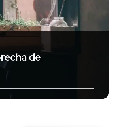
brecha de