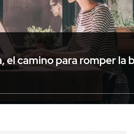
, el camino para romper la 