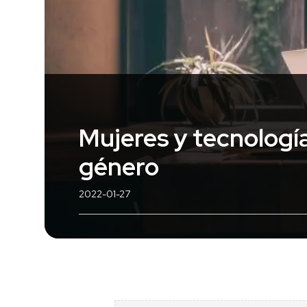
Mujeres y tecnología
género
2022-01-27