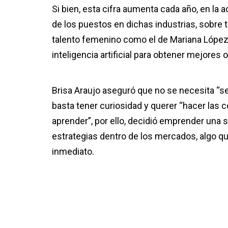
Si bien, esta cifra aumenta cada año, en la 
de los puestos en dichas industrias, sobre 
talento femenino como el de Mariana López 
inteligencia artificial para obtener mejores
Brisa Araujo aseguró que no se necesita “se
basta tener curiosidad y querer “hacer las
aprender”, por ello, decidió emprender una s
estrategias dentro de los mercados, algo q
inmediato.