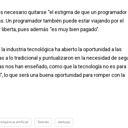
 es necesario quitarse “el estigma de que un programador
s. Un programador también puede estar viajando por el
 liberta, pues además “es muy bien pagado”.
a industria tecnológica ha abierto la oportunidad a las
 a lo tradicional y puntualizaron en la necesidad de segu
s nos han enseñado, como que la tecnología no es para
, lo que será una buena oportunidad para romper con la
teligencia artificial
Talento
startups