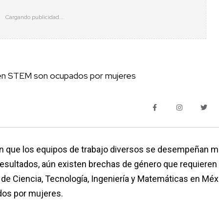
 en STEM son ocupados por mujeres
n que los equipos de trabajo diversos se desempeñan me
sultados, aún existen brechas de género que requieren
s de Ciencia, Tecnología, Ingeniería y Matemáticas en Méx
dos por mujeres.