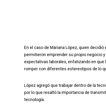
En el caso de Mariana López, quien decidió
permitieron emprender su propio negocio y 
expectativas laborales, enfatizando en que l
romper con diferentes estereotipos de lo que
López agregó que trabajar dentro de la tecn
por lo que resaltó la importancia de transmi
tecnología.