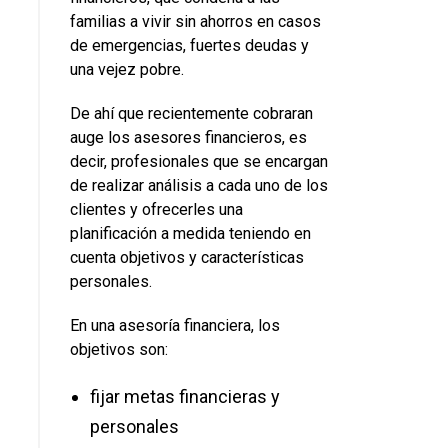
familias a vivir sin ahorros en casos
de emergencias, fuertes deudas y
una vejez pobre.
De ahí que recientemente cobraran
auge los asesores financieros, es
decir, profesionales que se encargan
de realizar análisis a cada uno de los
clientes y ofrecerles una
planificación a medida teniendo en
cuenta objetivos y características
personales.
En una asesoría financiera, los
objetivos son:
fijar metas financieras y
personales