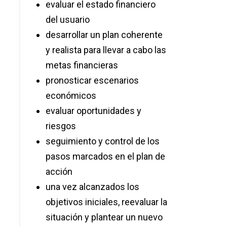
evaluar el estado financiero
del usuario
desarrollar un plan coherente
y realista para llevar a cabo las
metas financieras
pronosticar escenarios
económicos
evaluar oportunidades y
riesgos
seguimiento y control de los
pasos marcados en el plan de
acción
una vez alcanzados los
objetivos iniciales, reevaluar la
situación y plantear un nuevo