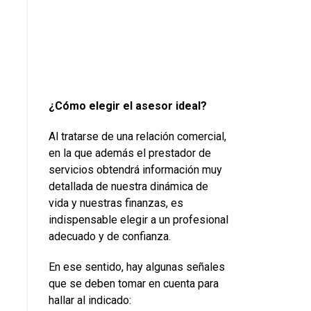
¿Cómo elegir el asesor ideal?
Al tratarse de una relación comercial,
en la que además el prestador de
servicios obtendrá información muy
detallada de nuestra dinámica de
vida y nuestras finanzas, es
indispensable elegir a un profesional
adecuado y de confianza.
En ese sentido, hay algunas señales
que se deben tomar en cuenta para
hallar al indicado: