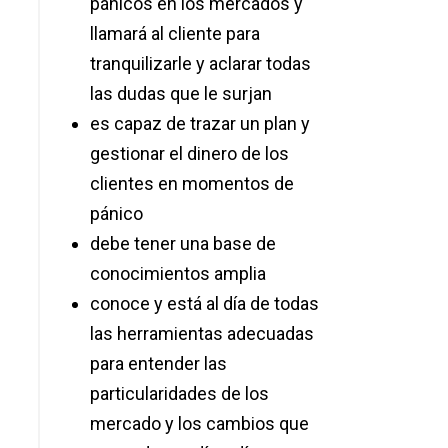
pánicos en los mercados y
llamará al cliente para
tranquilizarle y aclarar todas
las dudas que le surjan
es capaz de trazar un plan y
gestionar el dinero de los
clientes en momentos de
pánico
debe tener una base de
conocimientos amplia
conoce y está al día de todas
las herramientas adecuadas
para entender las
particularidades de los
mercado y los cambios que