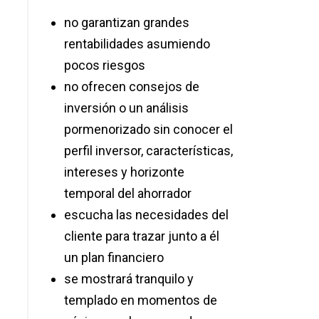
no garantizan grandes
rentabilidades asumiendo
pocos riesgos
no ofrecen consejos de
inversión o un análisis
pormenorizado sin conocer el
perfil inversor, características,
intereses y horizonte
temporal del ahorrador
escucha las necesidades del
cliente para trazar junto a él
un plan financiero
se mostrará tranquilo y
templado en momentos de