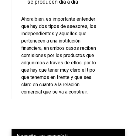
se producen día a día
Ahora bien, es importante entender
que hay dos tipos de asesores, los
independientes y aquellos que
pertenecen a una institución
financiera, en ambos casos reciben
comisiones por los productos que
adquirimos a través de ellos, por lo
que hay que tener muy claro el tipo
que tenemos en frente y que sea
claro en cuanto a la relación
comercial que se va a construir.
¿Necesito una asesoría fi...