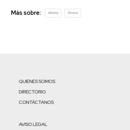
Más sobre:
Ahorro
Dinero
QUIENES SOMOS
DIRECTORIO
CONTÁCTANOS
AVISO LEGAL