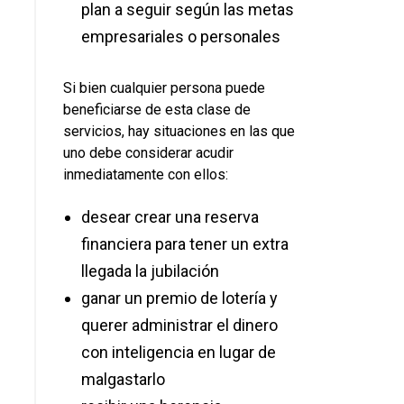
plan a seguir según las metas
empresariales o personales
Si bien cualquier persona puede
beneficiarse de esta clase de
servicios, hay situaciones en las que
uno debe considerar acudir
inmediatamente con ellos:
desear crear una reserva
financiera para tener un extra
llegada la jubilación
ganar un premio de lotería y
querer administrar el dinero
con inteligencia en lugar de
malgastarlo