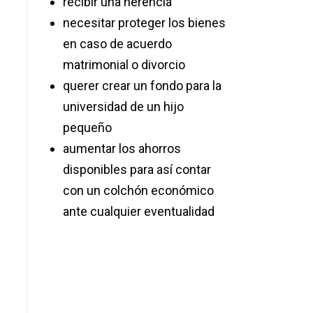
recibir una herencia
necesitar proteger los bienes
en caso de acuerdo
matrimonial o divorcio
querer crear un fondo para la
universidad de un hijo
pequeño
aumentar los ahorros
disponibles para así contar
con un colchón económico
ante cualquier eventualidad