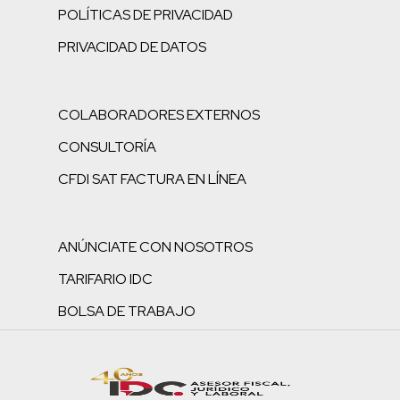
POLÍTICAS DE PRIVACIDAD
PRIVACIDAD DE DATOS
COLABORADORES EXTERNOS
CONSULTORÍA
CFDI SAT FACTURA EN LÍNEA
ANÚNCIATE CON NOSOTROS
TARIFARIO IDC
BOLSA DE TRABAJO