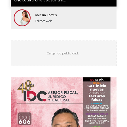
Valeria Torres
Editora web