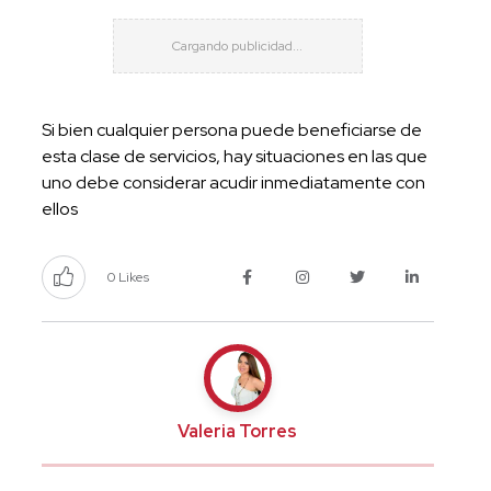
Si bien cualquier persona puede beneficiarse de
esta clase de servicios, hay situaciones en las que
uno debe considerar acudir inmediatamente con
ellos
0 Likes
Valeria Torres