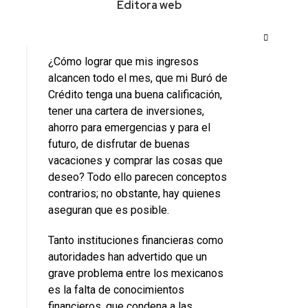
Editora web
¿Cómo lograr que mis ingresos
alcancen todo el mes, que mi Buró de
Crédito tenga una buena calificación,
tener una cartera de inversiones,
ahorro para emergencias y para el
futuro, de disfrutar de buenas
vacaciones y comprar las cosas que
deseo? Todo ello parecen conceptos
contrarios; no obstante, hay quienes
aseguran que es posible.
Tanto instituciones financieras como
autoridades han advertido que un
grave problema entre los mexicanos
es la falta de conocimientos
financieros, que condena a las