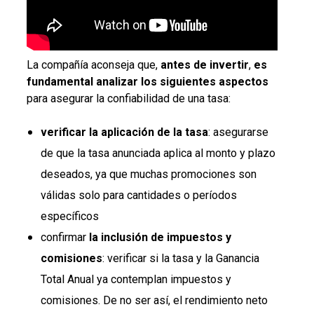
La compañía aconseja que,
antes de invertir
,
es
fundamental analizar los siguientes aspectos
para asegurar la confiabilidad de una tasa:
verificar la aplicación de la tasa
: asegurarse
de que la tasa anunciada aplica al monto y plazo
deseados, ya que muchas promociones son
válidas solo para cantidades o períodos
específicos
confirmar
la inclusión de impuestos y
comisiones
: verificar si la tasa y la Ganancia
Total Anual ya contemplan impuestos y
comisiones. De no ser así, el rendimiento neto