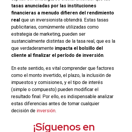
tasas anunciadas por las instituciones
financieras a menudo difieren del rendimiento
real
que un inversionista obtendrá. Estas tasas
publicitarias, comúnmente utilizadas como
estrategia de marketing, pueden ser
sustancialmente distintas de la tasa real, que es la
que verdaderamente
impacta el bolsillo del
cliente al finalizar el período de inversión
.
En este sentido, es vital comprender que factores
como el monto invertido, el plazo, la inclusión de
impuestos y comisiones, y el tipo de interés
(simple o compuesto) pueden modificar el
resultado final. Por ello, es indispensable analizar
estas diferencias antes de tomar cualquier
decisión de
inversión
.
¡Síguenos en