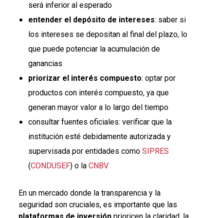
será inferior al esperado
entender el depósito de intereses
: saber si
los intereses se depositan al final del plazo, lo
que puede potenciar la acumulación de
ganancias
priorizar el interés compuesto
: optar por
productos con interés compuesto, ya que
generan mayor valor a lo largo del tiempo
consultar fuentes oficiales: verificar que la
institución esté debidamente autorizada y
supervisada por entidades como
SIPRES
(
CONDUSEF
) o la
CNBV
En un mercado donde la transparencia y la
seguridad son cruciales, es importante que las
plataformas de inversión
prioricen la claridad, la