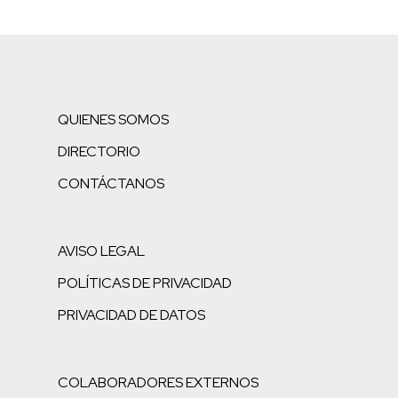
QUIENES SOMOS
DIRECTORIO
CONTÁCTANOS
AVISO LEGAL
POLÍTICAS DE PRIVACIDAD
PRIVACIDAD DE DATOS
COLABORADORES EXTERNOS