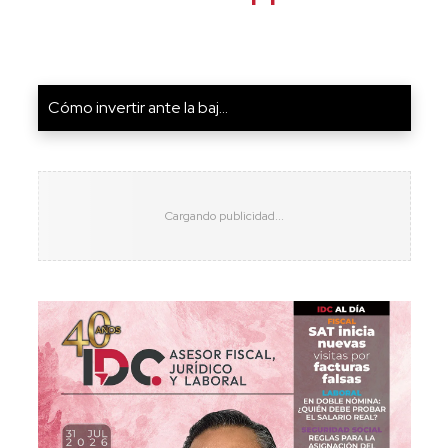
Cómo invertir ante la baj...