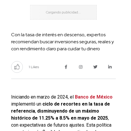
Con la tasa de interés en descenso, expertos
recomiendan buscar inversiones seguras, reales y
con rendimiento claro para cuidar tu dinero
1 Likes
Iniciando en marzo de 2024, el
Banco de México
implementó un
ciclo de recortes en la tasa de
referencia
,
disminuyendo de un máximo
histórico de 11.25% a 8.5% en mayo de 2025
,
con expectativas de futuros ajustes. Esta política