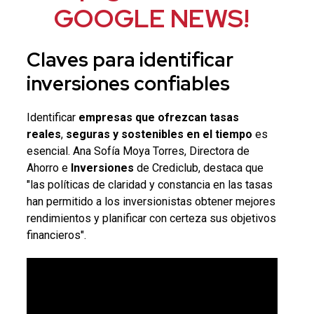
GOOGLE NEWS!
Claves para identificar
inversiones
confiables
Identificar
empresas que ofrezcan tasas
reales
,
seguras y sostenibles en el tiempo
es
esencial. Ana Sofía Moya Torres, Directora de
Ahorro e
Inversiones
de Crediclub, destaca que
"las políticas de claridad y constancia en las tasas
han permitido a los inversionistas obtener mejores
rendimientos y planificar con certeza sus objetivos
financieros".