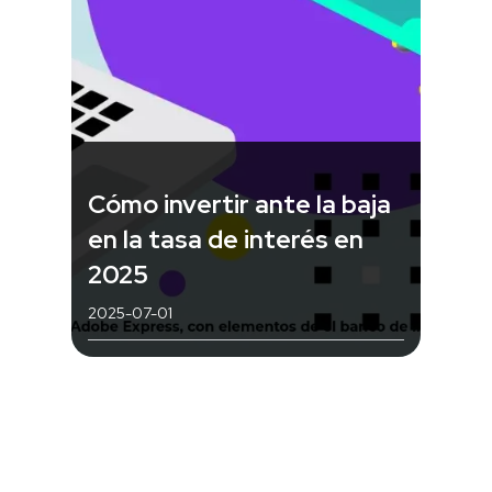
Cómo invertir ante la baja
en la tasa de interés en
2025
2025-07-01