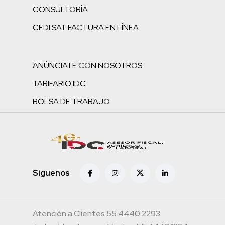
CONSULTORÍA
CFDI SAT FACTURA EN LÍNEA
ANÚNCIATE CON NOSOTROS
TARIFARIO IDC
BOLSA DE TRABAJO
Siguenos
Atención a Clientes 55.4440.2293