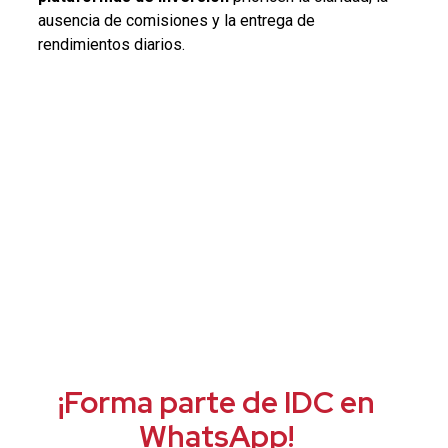
ausencia de comisiones y la entrega de
rendimientos diarios.
¡Forma parte de IDC en
WhatsApp!