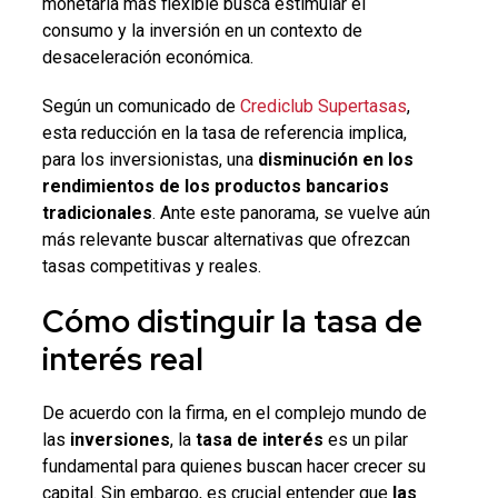
monetaria más flexible busca estimular el
consumo y la inversión en un contexto de
desaceleración económica.
Según un comunicado de
Crediclub Supertasas
,
esta reducción en la tasa de referencia implica,
para los inversionistas, una
disminución en los
rendimientos de los productos bancarios
tradicionales
. Ante este panorama, se vuelve aún
más relevante buscar alternativas que ofrezcan
tasas competitivas y reales.
Cómo distinguir la
tasa de
interés
real
De acuerdo con la firma, en el complejo mundo de
las
inversiones
, la
tasa de interés
es un pilar
fundamental para quienes buscan hacer crecer su
capital. Sin embargo, es crucial entender que
las