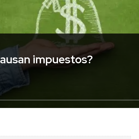
causan impuestos?