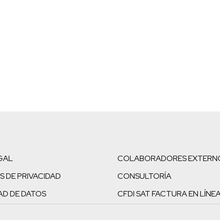
GAL
COLABORADORES EXTERN
S DE PRIVACIDAD
CONSULTORÍA
AD DE DATOS
CFDI SAT FACTURA EN LÍNE