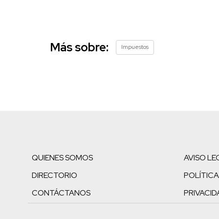
Más sobre:
Impuestos
QUIENES SOMOS
AVISO LE
DIRECTORIO
POLÍTICA
CONTÁCTANOS
PRIVACID