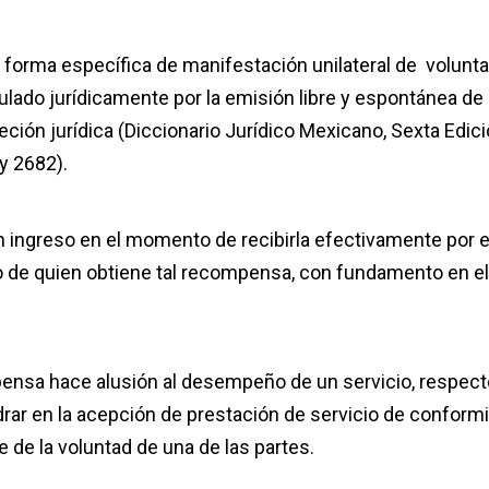
 forma específica de manifestación unilateral de volunta
ulado jurídicamente por la emisión libre y espontánea de
eción jurídica (Diccionario Jurídico Mexicano, Sexta Edici
y 2682).
un ingreso en el momento de recibirla efectivamente por e
o de quien obtiene tal recompensa, con fundamento en el
ompensa hace alusión al desempeño de un servicio, respect
adrar en la acepción de prestación de servicio de conform
 de la voluntad de una de las partes.