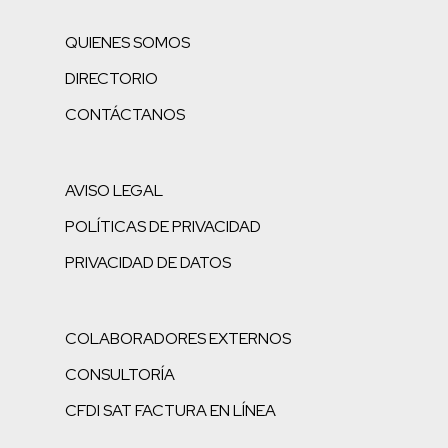
QUIENES SOMOS
DIRECTORIO
CONTÁCTANOS
AVISO LEGAL
POLÍTICAS DE PRIVACIDAD
PRIVACIDAD DE DATOS
COLABORADORES EXTERNOS
CONSULTORÍA
CFDI SAT FACTURA EN LÍNEA