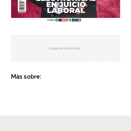
Más sobre: