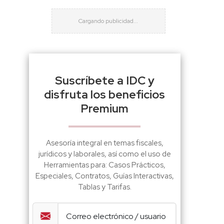
Suscríbete a IDC y
disfruta los beneficios
Premium
Asesoría integral en temas fiscales,
jurídicos y laborales, así como el uso de
Herramientas para: Casos Prácticos,
Especiales, Contratos, Guías Interactivas,
Tablas y Tarifas.