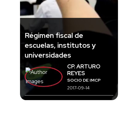
Régimen fiscal de
escuelas, institutos y
universidades
CP. ARTURO
REYES
SOCIO DE IMCP
2017-09-14