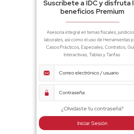
Suscríbete a IDC y disfruta 
beneficios Premium
Asesoría integral en temas fiscales, jurídico
laborales, así como el uso de Herramientas p
Casos Prácticos, Especiales, Contratos, Gu
Interactivas, Tablas y Tarifas.
¿Olvidaste tu contraseña?
Iniciar Sesión