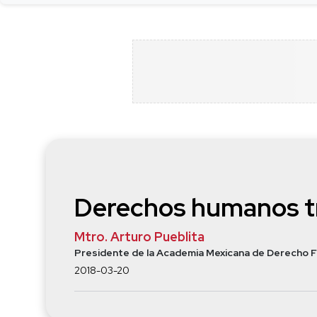
Derechos humanos tr
Mtro. Arturo Pueblita
Presidente de la Academia Mexicana de Derecho F
2018-03-20