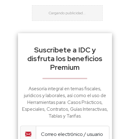
Suscríbete a IDC y
disfruta los beneficios
Premium
Asesoría integral en temas fiscales,
jurídicos y laborales, así como el uso de
Herramientas para: Casos Prácticos,
Especiales, Contratos, Guías Interactivas,
Tablas y Tarifas.