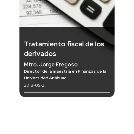
Tratamiento fiscal de los
derivados
Mtro. Jorge Fregoso
Director de la maestría en Finanzas de la
Universidad Anáhuac
2018-05-21