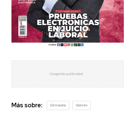
Más sobre:
Derivados
Valores