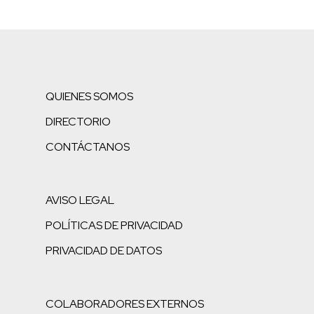
QUIENES SOMOS
DIRECTORIO
CONTÁCTANOS
AVISO LEGAL
POLÍTICAS DE PRIVACIDAD
PRIVACIDAD DE DATOS
COLABORADORES EXTERNOS