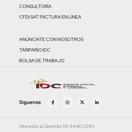
CONSULTORÍA
CFDI SAT FACTURA EN LÍNEA
ANÚNCIATE CON NOSOTROS
TARIFARIO IDC
BOLSA DE TRABAJO
Siguenos
Atención a Clientes 55.4440.2293